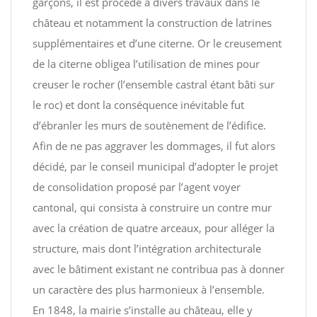
garçons, il est procédé à divers travaux dans le
château et notamment la construction de latrines
supplémentaires et d’une citerne. Or le creusement
de la citerne obligea l’utilisation de mines pour
creuser le rocher (l’ensemble castral étant bâti sur
le roc) et dont la conséquence inévitable fut
d’ébranler les murs de soutènement de l’édifice.
Afin de ne pas aggraver les dommages, il fut alors
décidé, par le conseil municipal d’adopter le projet
de consolidation proposé par l’agent voyer
cantonal, qui consista à construire un contre mur
avec la création de quatre arceaux, pour alléger la
structure, mais dont l’intégration architecturale
avec le bâtiment existant ne contribua pas à donner
un caractère des plus harmonieux à l’ensemble.
En 1848, la mairie s’installe au château, elle y