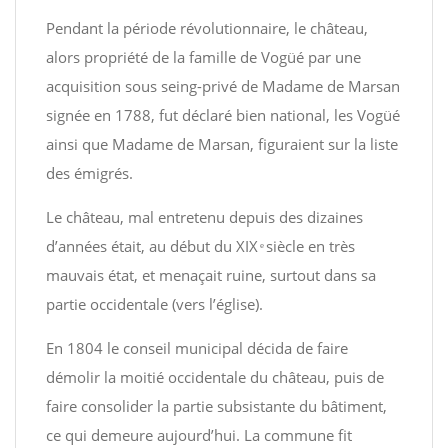
Pendant la période révolutionnaire, le château,
alors propriété de la famille de Vogüé par une
acquisition sous seing-privé de Madame de Marsan
signée en 1788, fut déclaré bien national, les Vogüé
ainsi que Madame de Marsan, figuraient sur la liste
des émigrés.
Le château, mal entretenu depuis des dizaines
d’années était, au début du XIX ͤ siècle en très
mauvais état, et menaçait ruine, surtout dans sa
partie occidentale (vers l’église).
En 1804 le conseil municipal décida de faire
démolir la moitié occidentale du château, puis de
faire consolider la partie subsistante du bâtiment,
ce qui demeure aujourd’hui. La commune fit