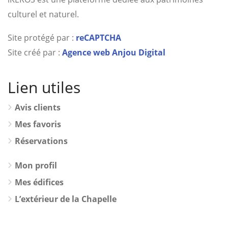
culturel et naturel.
Site protégé par :
reCAPTCHA
Site créé par :
Agence web Anjou Digital
Lien utiles
Avis clients
Mes favoris
Réservations
Mon profil
Mes édifices
L’extérieur de la Chapelle