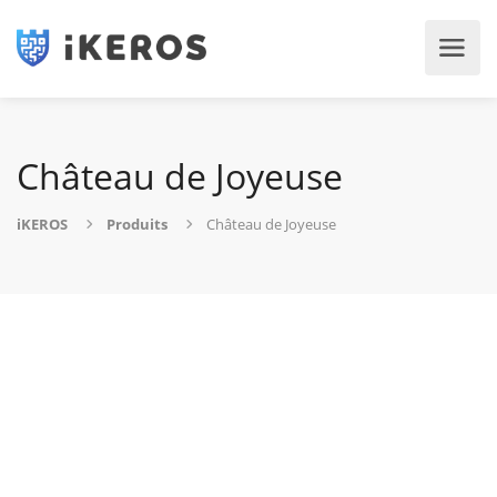
Château de Joyeuse
iKEROS
Produits
Château de Joyeuse