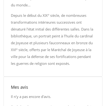
du monde…
Depuis le début du XIX° siècle, de nombreuses
transformations intérieures successives ont
dénaturé l’état initial des différentes salles. Dans la
bibliothèque, un portrait peint à l’huile du cardinal
de Joyeuse et plusieurs fauconneaux en bronze du
XVI° siècle, offerts par le Maréchal de Joyeuse à la
ville pour la défense de ses fortifications pendant
les guerres de religion sont exposés.
Mes avis
Il n'y a pas encore d'avis.