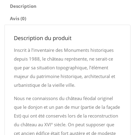
Description
Avis (0)
Description du produit
Inscrit à l’inventaire des Monuments historiques
depuis 1988, le château représente, ne serait-ce
que par sa situation topographique, l’élément
majeur du patrimoine historique, architectural et
urbanistique de la vieille ville.
Nous ne connaissons du château féodal originel
que le donjon et un pan de mur (partie de la façade
Est) qui ont été conservés lors de la reconstruction
du château au XVI° siècle. On peut supposer que
cet ancien édifice était fort austère et de modeste