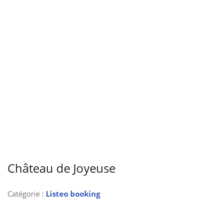
Château de Joyeuse
Catégorie :
Listeo booking