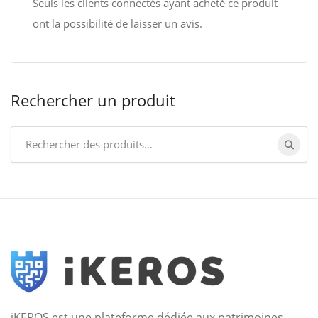
Seuls les clients connectés ayant acheté ce produit
ont la possibilité de laisser un avis.
Rechercher un produit
Search
for:
iKEROS est une plateforme dédiée aux patrimoines