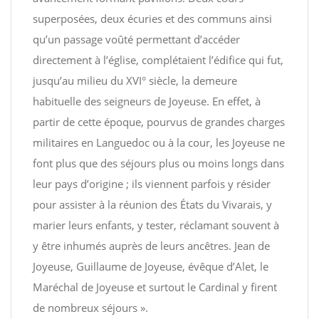
superposées, deux écuries et des communs ainsi
qu’un passage voûté permettant d’accéder
directement à l’église, complétaient l’édifice qui fut,
jusqu’au milieu du XVI° siècle, la demeure
habituelle des seigneurs de Joyeuse. En effet, à
partir de cette époque, pourvus de grandes charges
militaires en Languedoc ou à la cour, les Joyeuse ne
font plus que des séjours plus ou moins longs dans
leur pays d’origine ; ils viennent parfois y résider
pour assister à la réunion des États du Vivarais, y
marier leurs enfants, y tester, réclamant souvent à
y être inhumés auprès de leurs ancêtres. Jean de
Joyeuse, Guillaume de Joyeuse, évêque d’Alet, le
Maréchal de Joyeuse et surtout le Cardinal y firent
de nombreux séjours ».