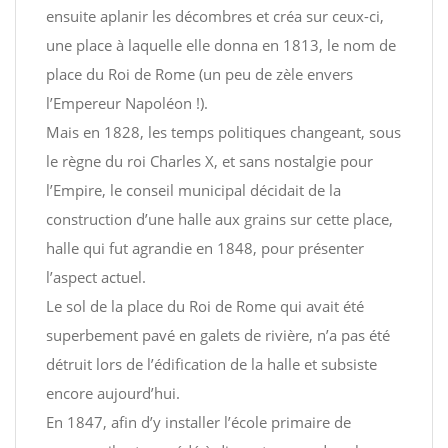
ensuite aplanir les décombres et créa sur ceux-ci,
une place à laquelle elle donna en 1813, le nom de
place du Roi de Rome (un peu de zèle envers
l’Empereur Napoléon !).
Mais en 1828, les temps politiques changeant, sous
le règne du roi Charles X, et sans nostalgie pour
l’Empire, le conseil municipal décidait de la
construction d’une halle aux grains sur cette place,
halle qui fut agrandie en 1848, pour présenter
l’aspect actuel.
Le sol de la place du Roi de Rome qui avait été
superbement pavé en galets de rivière, n’a pas été
détruit lors de l’édification de la halle et subsiste
encore aujourd’hui.
En 1847, afin d’y installer l’école primaire de