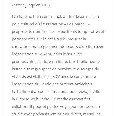
restera jusqu’en 2022.
Le château, bien communal, abrite désormais un
pôle culturel où l’Association « Le Château »
propose de nombreuses expositions temporaires et
permanentes sur le dessin d’humour et la
caricature, mais également des cours d’occitan avec
l’association AGARAM, dans le souci de
promouvoir la culture occitane. Une bibliothèque
historique regroupant de nombreux ouvrages du
Vivarais est visible sur RDV avec le concours de
l’association du Cercle des Auteurs Ardéchois.
Le bâtiment accueille aussi une radio voyage, Allo
la Planète Web Radio. Ce média associatif et
collaboratif pour et par les voyageurs propose un
studio avec podcasts, émissions, direct, musiques