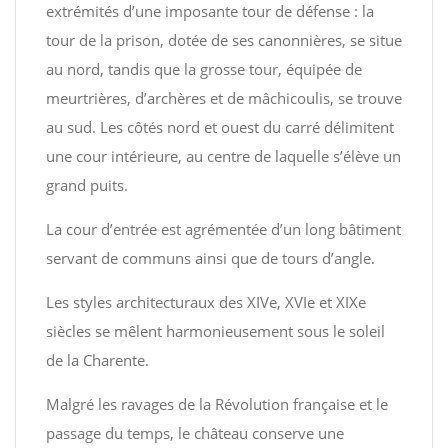
extrémités d’une imposante tour de défense : la
tour de la prison, dotée de ses canonnières, se situe
au nord, tandis que la grosse tour, équipée de
meurtrières, d’archères et de mâchicoulis, se trouve
au sud. Les côtés nord et ouest du carré délimitent
une cour intérieure, au centre de laquelle s’élève un
grand puits.
La cour d’entrée est agrémentée d’un long bâtiment
servant de communs ainsi que de tours d’angle.
Les styles architecturaux des XIVe, XVIe et XIXe
siècles se mêlent harmonieusement sous le soleil
de la Charente.
Malgré les ravages de la Révolution française et le
passage du temps, le château conserve une