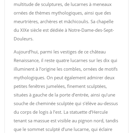
multitude de sculptures, de lucarnes à meneaux
ornées de thèmes mythologiques, ainsi que des
meurtrières, archères et mâchicoulis. Sa chapelle
du XIXe siècle est dédiée à Notre-Dame-des-Sept-
Douleurs.
Aujourd’hui, parmi les vestiges de ce château
Renaissance, il reste quatre lucarnes sur les dix qui
illuminent à l’origine les combles, ornées de motifs
mythologiques. On peut également admirer deux
petites fenêtres jumelées, finement sculptées,
situées à gauche de la porte d’entrée, ainsi qu’une
souche de cheminée sculptée qui s’élève au-dessus
du corps de logis à l’est. La statuette d’Hercule
tenant sa massue est visible au pignon nord, tandis
que le sommet sculpté d’une lucarne, qui éclaire