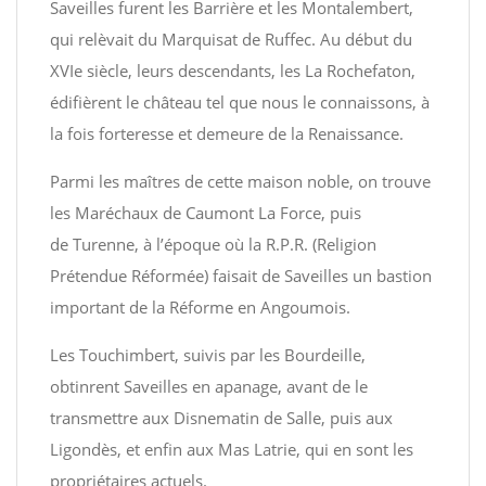
Saveilles furent les Barrière et les Montalembert,
qui relèvait du Marquisat de Ruffec. Au début du
XVIe siècle, leurs descendants, les La Rochefaton,
édifièrent le château tel que nous le connaissons, à
la fois forteresse et demeure de la Renaissance.
Parmi les maîtres de cette maison noble, on trouve
les Maréchaux de Caumont La Force, puis
de Turenne, à l’époque où la R.P.R. (Religion
Prétendue Réformée) faisait de Saveilles un bastion
important de la Réforme en Angoumois.
Les Touchimbert, suivis par les Bourdeille,
obtinrent Saveilles en apanage, avant de le
transmettre aux Disnematin de Salle, puis aux
Ligondès, et enfin aux Mas Latrie, qui en sont les
propriétaires actuels.