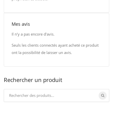
Mes avis
Il n'y a pas encore d'avis.
Seuls les clients connectés ayant acheté ce produit
ont la possibilité de laisser un avis.
Rechercher un produit
Search
for: