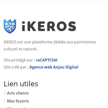
iKEROS est une plateforme dédiée aux patrimoines
culturel et naturel.
Site protégé par :
reCAPTCHA
Site créé par :
Agence web Anjou Digital
Lien utiles
Avis clients
Mes favoris