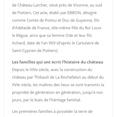
de Château-Larcher, situé près de Vivonne, au sud
de Poitiers. Cet acte, établi par EBBON, désigné
comme Comte de Poitou et Duc de Guyenne, fils
d’Adélaïde de France, elle-même fille du Roi Louis
le Bègue, ainsi que sa femme Ode et leur fils
Achard, date de l’an 969 (d’après le Cartulaire de
Saint-Cyprien de Poitiers).
Les familles qui ont écrit l’histoire du château
Depuis le XIVe siècle, avec la construction du
château par Thibault de La Rochefaton au début du
XVIe siècle, les maîtres des lieux se sont transmis la
propriété de génération en génération, jusqu’à nos
jours, par le biais de l’héritage familial.
Les premières familles à posséder la terre de