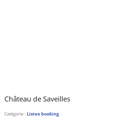
Château de Saveilles
Catégorie :
Listeo booking