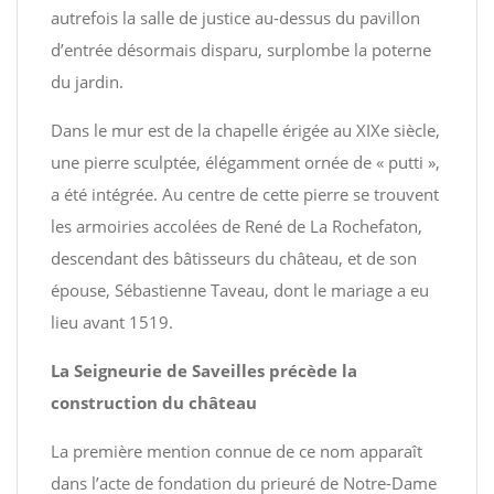
autrefois la salle de justice au-dessus du pavillon
d’entrée désormais disparu, surplombe la poterne
du jardin.
Dans le mur est de la chapelle érigée au XIXe siècle,
une pierre sculptée, élégamment ornée de « putti »,
a été intégrée. Au centre de cette pierre se trouvent
les armoiries accolées de René de La Rochefaton,
descendant des bâtisseurs du château, et de son
épouse, Sébastienne Taveau, dont le mariage a eu
lieu avant 1519.
La Seigneurie de Saveilles précède la
construction du château
La première mention connue de ce nom apparaît
dans l’acte de fondation du prieuré de Notre-Dame