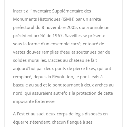
Inscrit à l’Inventaire Supplémentaire des
Monuments Historiques (ISMH) par un arrêté
préfectoral du 8 novembre 2005, qui a annulé un
précédent arrêté de 1967, Saveilles se présente
sous la forme d’un ensemble carré, entouré de
vastes douves remplies d’eau et soutenues par de
solides murailles. L’accès au château se fait
aujourd’hui par deux ponts de pierre fixes, qui ont
remplacé, depuis la Révolution, le pont-levis à
bascule au sud et le pont tournant à deux arches au
nord, qui assuraient autrefois la protection de cette
imposante forteresse.
A l’est et au sud, deux corps de logis disposés en
équerre s’étendent, chacun flanqué à ses