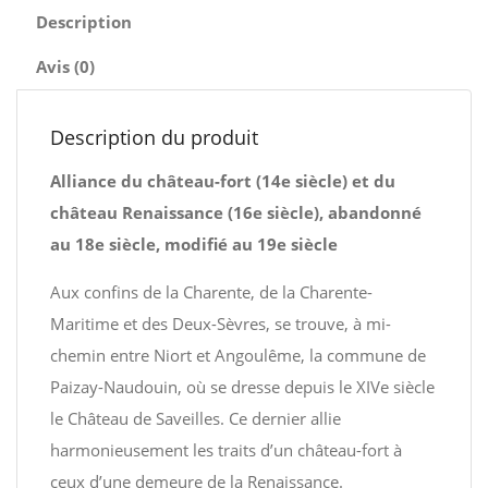
Description
Avis (0)
Description du produit
Alliance du château-fort (14e siècle) et du
château Renaissance (16e siècle), abandonné
au 18e siècle, modifié au 19e siècle
Aux confins de la Charente, de la Charente-
Maritime et des Deux-Sèvres, se trouve, à mi-
chemin entre Niort et Angoulême, la commune de
Paizay-Naudouin, où se dresse depuis le XIVe siècle
le Château de Saveilles. Ce dernier allie
harmonieusement les traits d’un château-fort à
ceux d’une demeure de la Renaissance.