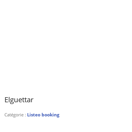
Elguettar
Catégorie :
Listeo booking