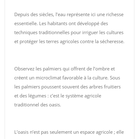
Depuis des siècles, l’eau représente ici une richesse
essentielle. Les habitants ont développé des
techniques traditionnelles pour irriguer les cultures
et protéger les terres agricoles contre la sécheresse.
Observez les palmiers qui offrent de l’ombre et
créent un microclimat favorable à la culture. Sous
les palmiers poussent souvent des arbres fruitiers
et des légumes : c’est le système agricole
traditionnel des oasis.
L’oasis n’est pas seulement un espace agricole ; elle