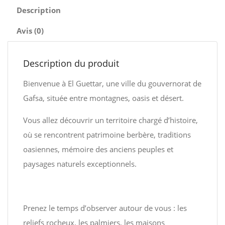
Description
Avis (0)
Description du produit
Bienvenue à El Guettar, une ville du gouvernorat de
Gafsa, située entre montagnes, oasis et désert.
Vous allez découvrir un territoire chargé d’histoire,
où se rencontrent patrimoine berbère, traditions
oasiennes, mémoire des anciens peuples et
paysages naturels exceptionnels.
Prenez le temps d’observer autour de vous : les
reliefs rocheux, les palmiers, les maisons