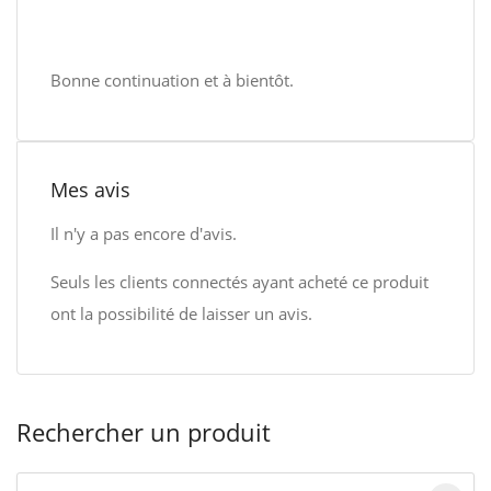
Bonne continuation et à bientôt.
Mes avis
Il n'y a pas encore d'avis.
Seuls les clients connectés ayant acheté ce produit
ont la possibilité de laisser un avis.
Rechercher un produit
Search