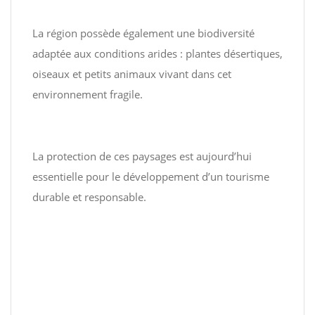
La région possède également une biodiversité
adaptée aux conditions arides : plantes désertiques,
oiseaux et petits animaux vivant dans cet
environnement fragile.
La protection de ces paysages est aujourd’hui
essentielle pour le développement d’un tourisme
durable et responsable.