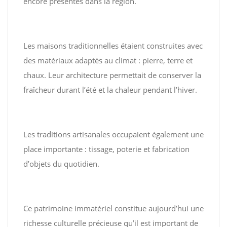
encore présentes dans la région.
Les maisons traditionnelles étaient construites avec
des matériaux adaptés au climat : pierre, terre et
chaux. Leur architecture permettait de conserver la
fraîcheur durant l’été et la chaleur pendant l’hiver.
Les traditions artisanales occupaient également une
place importante : tissage, poterie et fabrication
d’objets du quotidien.
Ce patrimoine immatériel constitue aujourd’hui une
richesse culturelle précieuse qu’il est important de