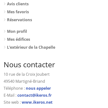
Avis clients
Mes favoris
Réservations
Mon profil
Mes édifices
L’extérieur de la Chapelle
Nous contacter
10 rue de la Croix Joubert
49540 Martigné-Briand
Téléphone :
nous appeler
E-Mail :
contact@ikeros.fr
Site web :
www.ikeros.net