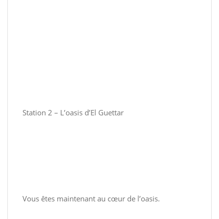
Station 2 – L’oasis d’El Guettar
Vous êtes maintenant au cœur de l’oasis.