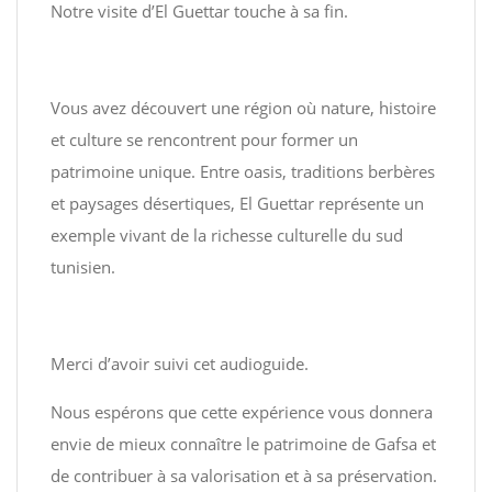
Notre visite d’El Guettar touche à sa fin.
Vous avez découvert une région où nature, histoire
et culture se rencontrent pour former un
patrimoine unique. Entre oasis, traditions berbères
et paysages désertiques, El Guettar représente un
exemple vivant de la richesse culturelle du sud
tunisien.
Merci d’avoir suivi cet audioguide.
Nous espérons que cette expérience vous donnera
envie de mieux connaître le patrimoine de Gafsa et
de contribuer à sa valorisation et à sa préservation.