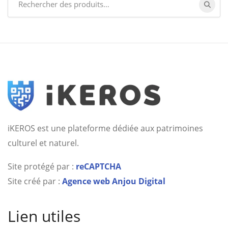
for:
iKEROS est une plateforme dédiée aux patrimoines
culturel et naturel.
Site protégé par :
reCAPTCHA
Site créé par :
Agence web Anjou Digital
Lien utiles