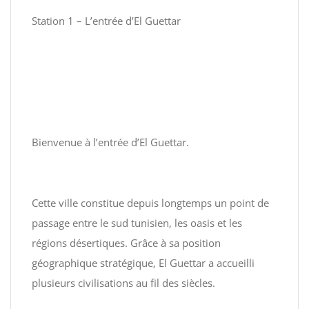
Station 1 – L’entrée d’El Guettar
Bienvenue à l’entrée d’El Guettar.
Cette ville constitue depuis longtemps un point de
passage entre le sud tunisien, les oasis et les
régions désertiques. Grâce à sa position
géographique stratégique, El Guettar a accueilli
plusieurs civilisations au fil des siècles.