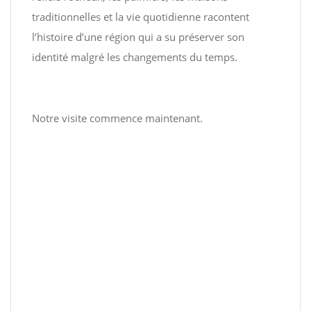
traditionnelles et la vie quotidienne racontent
l’histoire d’une région qui a su préserver son
identité malgré les changements du temps.
Notre visite commence maintenant.