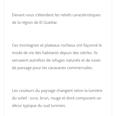
Devant vous s’étendent les reliefs caractéristiques
de la région de El Guettar.
Ces montagnes et plateaux rocheux ont façonné le
mode de vie des habitants depuis des siècles. Ils
servaient autrefois de refuges naturels et de voies
de passage pour les caravanes commerciales.
Les couleurs du paysage changent selon la lumière
du soleil : ocre, brun, rouge et doré composent un
décor typique du sud tunisien.