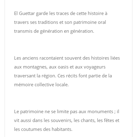
El Guettar garde les traces de cette histoire à
travers ses traditions et son patrimoine oral
transmis de génération en génération.
Les anciens racontaient souvent des histoires liées
aux montagnes, aux oasis et aux voyageurs
traversant la région. Ces récits font partie de la
mémoire collective locale.
Le patrimoine ne se limite pas aux monuments ; il
vit aussi dans les souvenirs, les chants, les fêtes et
les coutumes des habitants.