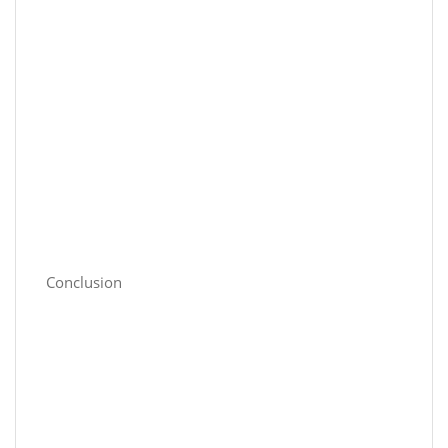
Conclusion