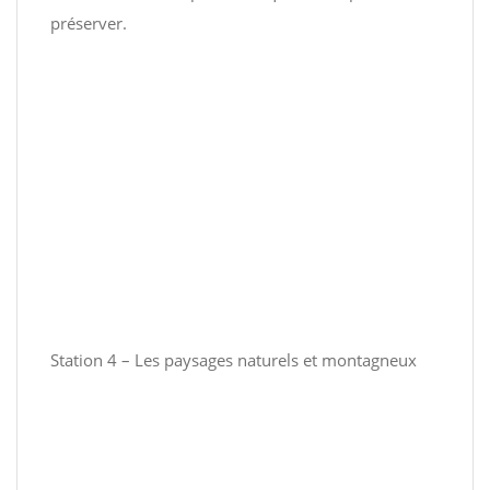
préserver.
Station 4 – Les paysages naturels et montagneux