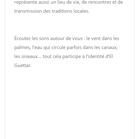
représente aussi un lieu de vie, de rencontres et de
transmission des traditions locales.
Écoutez les sons autour de vous : le vent dans les
palmes, l’eau qui circule parfois dans les canaux,
les oiseaux… tout cela participe à l’identité d’El
Guettar.