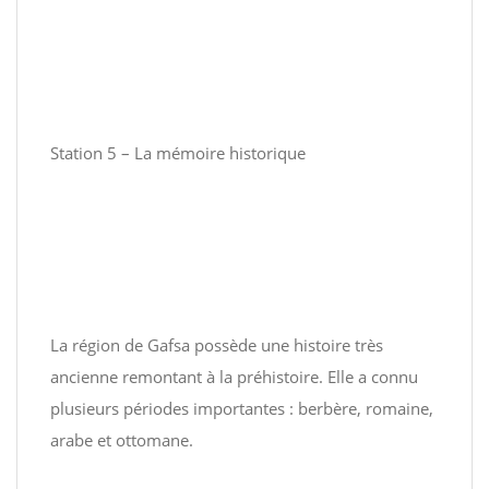
Station 5 – La mémoire historique
La région de Gafsa possède une histoire très
ancienne remontant à la préhistoire. Elle a connu
plusieurs périodes importantes : berbère, romaine,
arabe et ottomane.