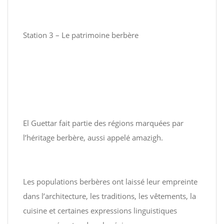
Station 3 – Le patrimoine berbère
El Guettar fait partie des régions marquées par
l’héritage berbère, aussi appelé amazigh.
Les populations berbères ont laissé leur empreinte
dans l’architecture, les traditions, les vêtements, la
cuisine et certaines expressions linguistiques