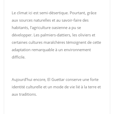
Le climat ici est semi-désertique. Pourtant, grâce
aux sources naturelles et au savoir-faire des
habitants, l’agriculture oasienne a pu se
développer. Les palmiers-dattiers, les oliviers et
certaines cultures maraîchères témoignent de cette
adaptation remarquable à un environnement
difficile.
Aujourd’hui encore, El Guettar conserve une forte
identité culturelle et un mode de vie lié à la terre et
aux traditions.