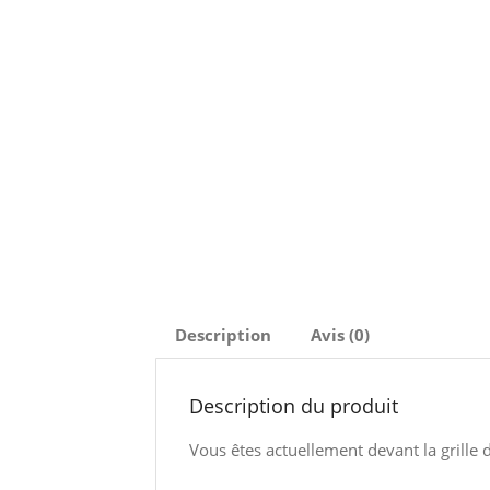
Description
Avis (0)
Description du produit
Vous êtes actuellement devant la grille 