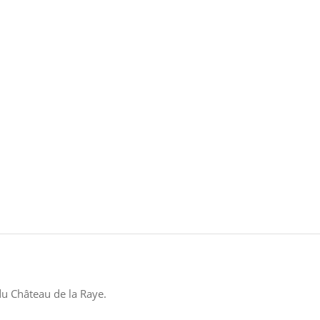
du Château de la Raye.