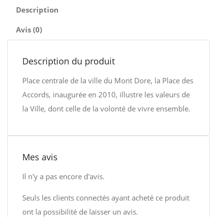
Description
Avis (0)
Description du produit
Place centrale de la ville du Mont Dore, la Place des
Accords, inaugurée en 2010, illustre les valeurs de
la Ville, dont celle de la volonté de vivre ensemble.
Mes avis
Il n'y a pas encore d'avis.
Seuls les clients connectés ayant acheté ce produit
ont la possibilité de laisser un avis.