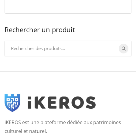
Rechercher un produit
Search
for:
iKEROS est une plateforme dédiée aux patrimoines
culturel et naturel.