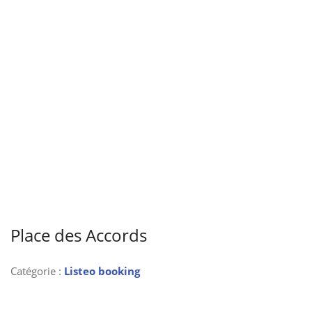
Place des Accords
Catégorie :
Listeo booking