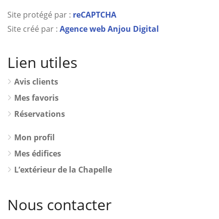
Site protégé par :
reCAPTCHA
Site créé par :
Agence web Anjou Digital
Lien utiles
Avis clients
Mes favoris
Réservations
Mon profil
Mes édifices
L’extérieur de la Chapelle
Nous contacter