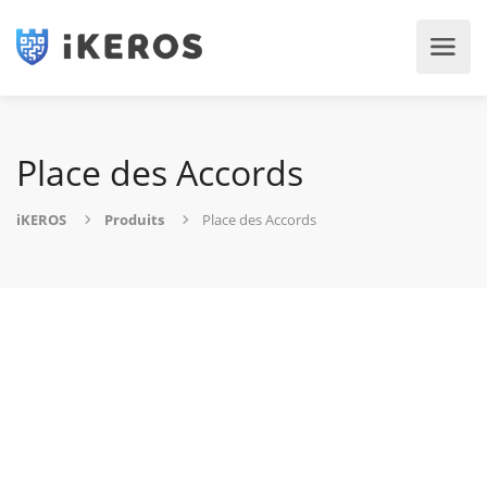
Place des Accords
iKEROS
Produits
Place des Accords