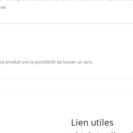
rel.
e produit ont la possibilité de laisser un avis.
Lien utiles