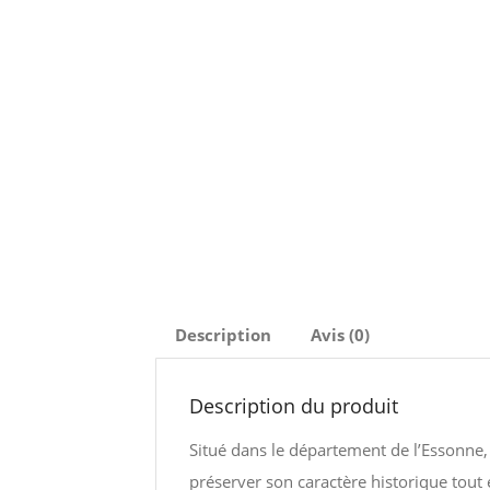
Description
Avis (0)
Description du produit
Situé dans le département de l’Essonne,
préserver son caractère historique tout 