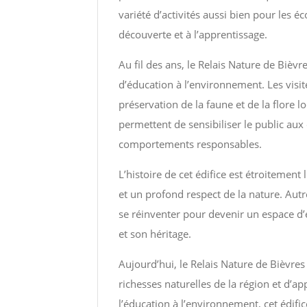
variété d’activités aussi bien pour les é
découverte et à l’apprentissage.
Au fil des ans, le Relais Nature de Bièv
d’éducation à l’environnement. Les visite
préservation de la faune et de la flore l
permettent de sensibiliser le public a
comportements responsables.
L’histoire de cet édifice est étroitement 
et un profond respect de la nature. Autre
se réinventer pour devenir un espace d’
et son héritage.
Aujourd’hui, le Relais Nature de Bièvres 
richesses naturelles de la région et d’
l’éducation à l’environnement, cet édifi