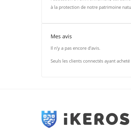
à la protection de notre patrimoine natu
Mes avis
Il n'y a pas encore d'avis.
Seuls les clients connectés ayant acheté c