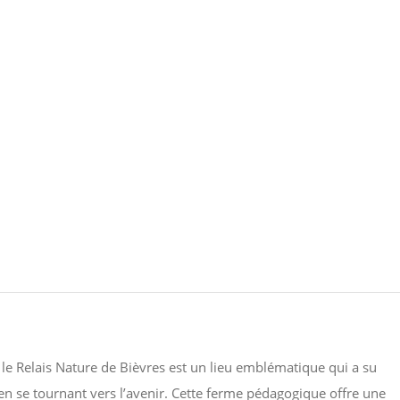
 le Relais Nature de Bièvres est un lieu emblématique qui a su
en se tournant vers l’avenir. Cette ferme pédagogique offre une