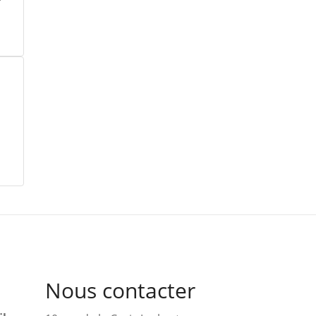
Nous contacter