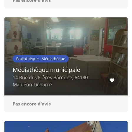
Pas encore d'avis
Bibliothèque - Médiathèque
Médiathèque municipale
14 Rue des Frères Barenne, 64130
Mauléon-Licharre
Pas encore d'avis