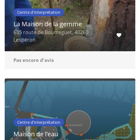
Centre d'interprétation
La Maison de la gemme
635 route de Bourreguet, 40260
Lesperon
Pas encore d'avis
Centre d'interprétation
Maison de l’eau