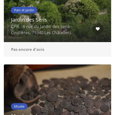
Parc et jardin
Jardin des Sens
CPIE - 6 rue du Jardin des Sens -
Coutières, 79340 Les Châteliers
Pas encore d'avis
Musée