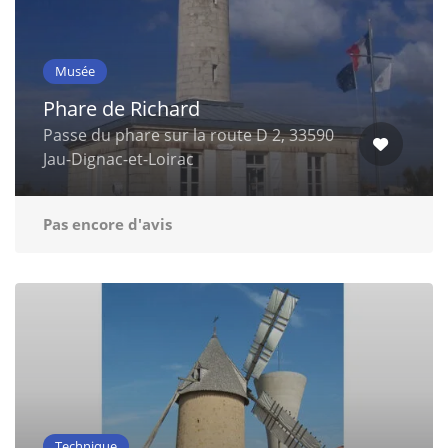
Musée
Phare de Richard
Passe du phare sur la route D 2, 33590
Jau-Dignac-et-Loirac
Pas encore d'avis
Technique