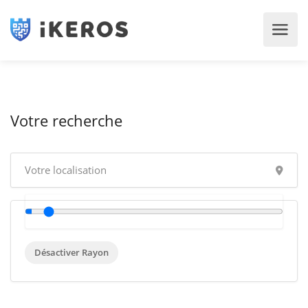
Votre recherche
Désactiver Rayon