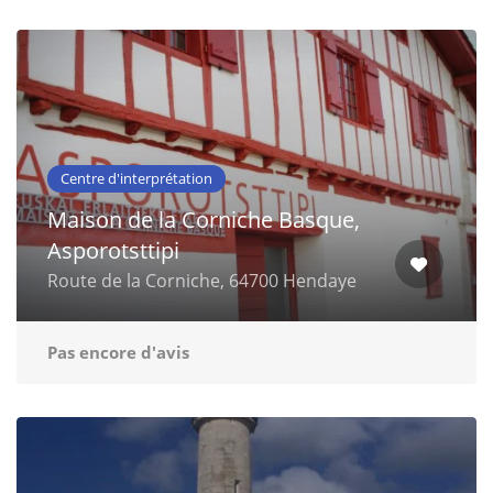
Centre d'interprétation
Maison de la Corniche Basque,
Asporotsttipi
Route de la Corniche, 64700 Hendaye
Pas encore d'avis