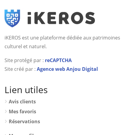
iKEROS est une plateforme dédiée aux patrimoines
culturel et naturel.
Site protégé par :
reCAPTCHA
Site créé par :
Agence web Anjou Digital
Lien utiles
Avis clients
Mes favoris
Réservations