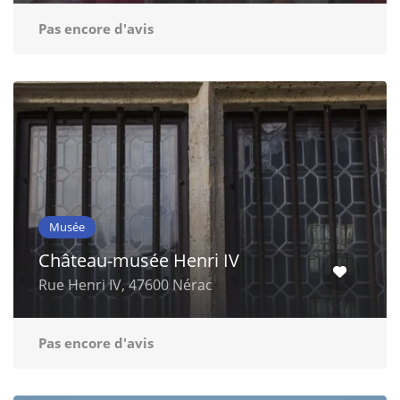
Pas encore d'avis
Musée
Château-musée Henri IV
Rue Henri IV, 47600 Nérac
Pas encore d'avis