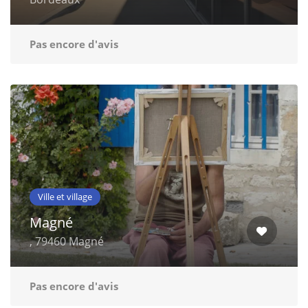
Pas encore d'avis
Ville et village
Magné
, 79460 Magné
Pas encore d'avis