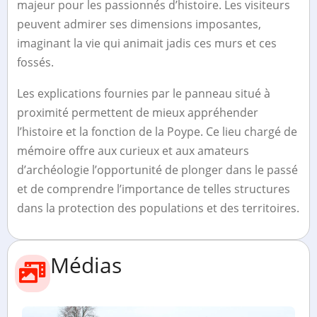
majeur pour les passionnés d’histoire. Les visiteurs
peuvent admirer ses dimensions imposantes,
imaginant la vie qui animait jadis ces murs et ces
fossés.
Les explications fournies par le panneau situé à
proximité permettent de mieux appréhender
l’histoire et la fonction de la Poype. Ce lieu chargé de
mémoire offre aux curieux et aux amateurs
d’archéologie l’opportunité de plonger dans le passé
et de comprendre l’importance de telles structures
dans la protection des populations et des territoires.
Médias