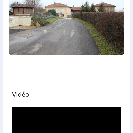
Vidéo