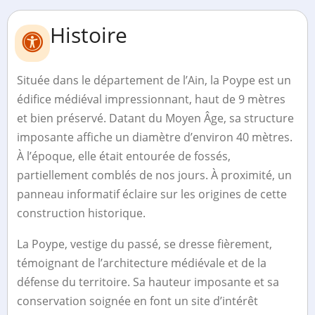
Histoire
Située dans le département de l’Ain, la Poype est un
édifice médiéval impressionnant, haut de 9 mètres
et bien préservé. Datant du Moyen Âge, sa structure
imposante affiche un diamètre d’environ 40 mètres.
À l’époque, elle était entourée de fossés,
partiellement comblés de nos jours. À proximité, un
panneau informatif éclaire sur les origines de cette
construction historique.
La Poype, vestige du passé, se dresse fièrement,
témoignant de l’architecture médiévale et de la
défense du territoire. Sa hauteur imposante et sa
conservation soignée en font un site d’intérêt