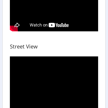
Street View