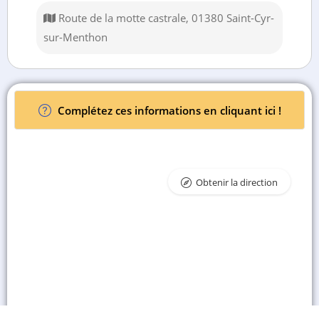
Route de la motte castrale, 01380 Saint-Cyr-
sur-Menthon
Complétez ces informations en cliquant ici !
Obtenir la direction