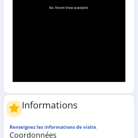
Informations
Renseignez les informations de visite
.
Coordonnées