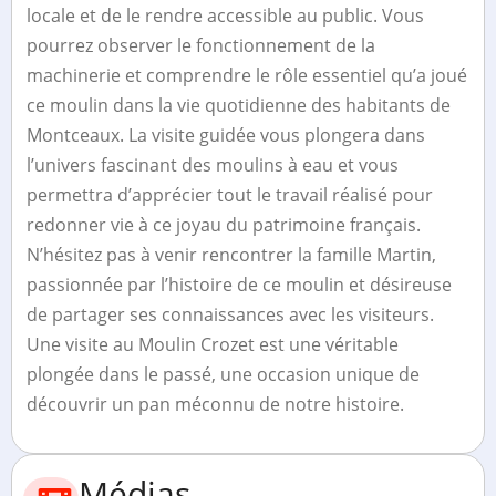
locale et de le rendre accessible au public. Vous
pourrez observer le fonctionnement de la
machinerie et comprendre le rôle essentiel qu’a joué
ce moulin dans la vie quotidienne des habitants de
Montceaux. La visite guidée vous plongera dans
l’univers fascinant des moulins à eau et vous
permettra d’apprécier tout le travail réalisé pour
redonner vie à ce joyau du patrimoine français.
N’hésitez pas à venir rencontrer la famille Martin,
passionnée par l’histoire de ce moulin et désireuse
de partager ses connaissances avec les visiteurs.
Une visite au Moulin Crozet est une véritable
plongée dans le passé, une occasion unique de
découvrir un pan méconnu de notre histoire.
Médias