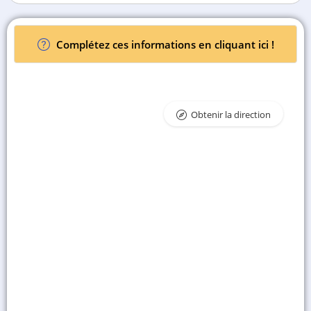
Complétez ces informations en cliquant ici !
Obtenir la direction