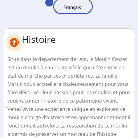
Histoire
Situé dans le département de l’Ain, le Moulin Crozet
est un moulin à eau du Xe siècle qui a été remis en
état de marche par ses propriétaires. La famille
Martin vous accueillera chaleureusement pour vous
faire découvrir leur passion pour les moulins et pour
vous raconter l’histoire de ce patrimoine vivant.
Venez vivre une expérience unique en explorant ce
moulin chargé d’histoire et en apprenant comment il
fonctionnait autrefois. La restauration de ce moulin
a permis de préserver un morceau de l’histoire