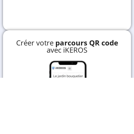
Créer votre
parcours QR code
avec iKEROS