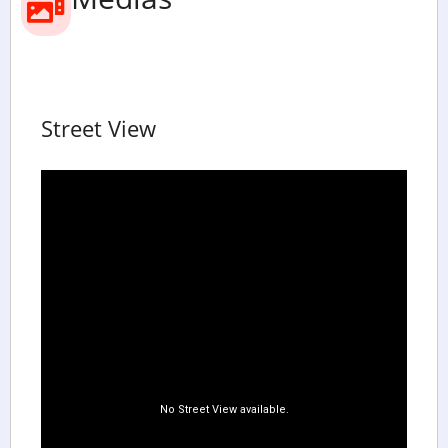
Street View