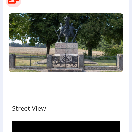
Street View