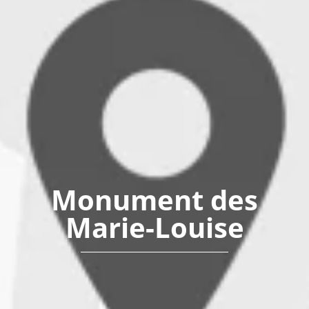
Monument des
Marie-Louise