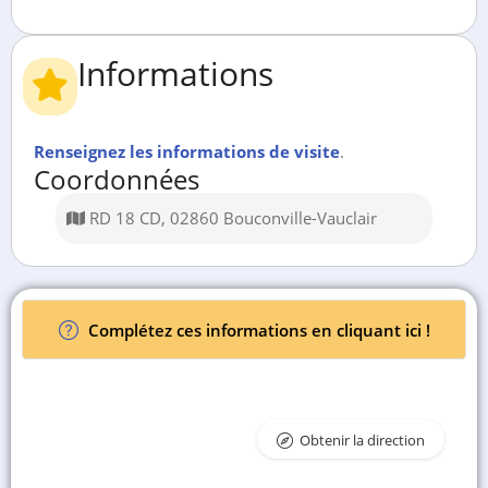
Informations
Renseignez les informations de visite
.
Coordonnées
RD 18 CD, 02860 Bouconville-Vauclair
Complétez ces informations en cliquant ici !
Obtenir la direction