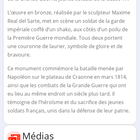
L’œuvre en bronze, réalisée par le sculpteur Maxime
Real del Sarte, met en scène un soldat de la garde
impériale coiffé d’un shako, aux côtés d’un poilu de
la Première Guerre mondiale. Tous deux portent
une couronne de laurier, symbole de gloire et de
bravoure.
Ce monument commémore la bataille menée par
Napoléon sur le plateau de Craonne en mars 1814,
ainsi que les combats de la Grande Guerre qui ont
eu lieu au même endroit un siècle plus tard. Il
témoigne de l’héroïsme et du sacrifice des jeunes
soldats français, unis dans la défense de leur patrie.
Médias