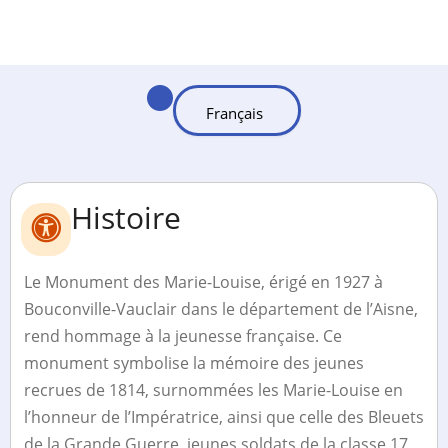
Histoire
Le Monument des Marie-Louise, érigé en 1927 à
Bouconville-Vauclair dans le département de l’Aisne,
rend hommage à la jeunesse française. Ce
monument symbolise la mémoire des jeunes
recrues de 1814, surnommées les Marie-Louise en
l’honneur de l’Impératrice, ainsi que celle des Bleuets
de la Grande Guerre, jeunes soldats de la classe 17.