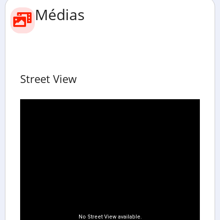
Médias
Street View