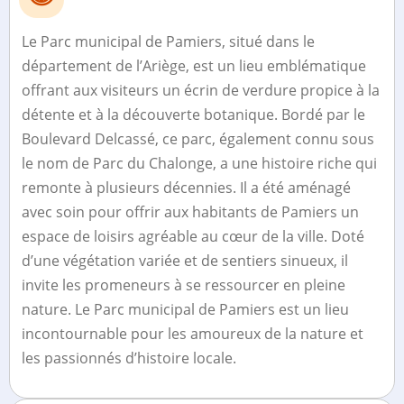
Le Parc municipal de Pamiers, situé dans le
département de l’Ariège, est un lieu emblématique
offrant aux visiteurs un écrin de verdure propice à la
détente et à la découverte botanique. Bordé par le
Boulevard Delcassé, ce parc, également connu sous
le nom de Parc du Chalonge, a une histoire riche qui
remonte à plusieurs décennies. Il a été aménagé
avec soin pour offrir aux habitants de Pamiers un
espace de loisirs agréable au cœur de la ville. Doté
d’une végétation variée et de sentiers sinueux, il
invite les promeneurs à se ressourcer en pleine
nature. Le Parc municipal de Pamiers est un lieu
incontournable pour les amoureux de la nature et
les passionnés d’histoire locale.