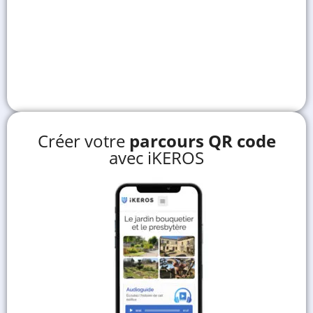
Créer votre
parcours QR code
avec iKEROS