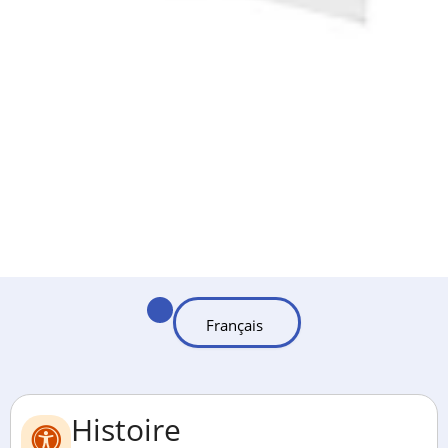
Histoire