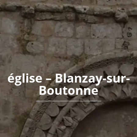
église – Blanzay-sur-
Boutonne