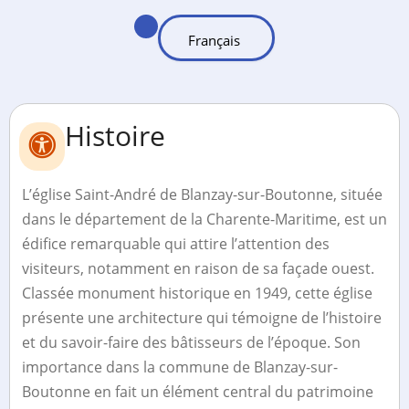
Histoire
L’église Saint-André de Blanzay-sur-Boutonne, située
dans le département de la Charente-Maritime, est un
édifice remarquable qui attire l’attention des
visiteurs, notamment en raison de sa façade ouest.
Classée monument historique en 1949, cette église
présente une architecture qui témoigne de l’histoire
et du savoir-faire des bâtisseurs de l’époque. Son
importance dans la commune de Blanzay-sur-
Boutonne en fait un élément central du patrimoine