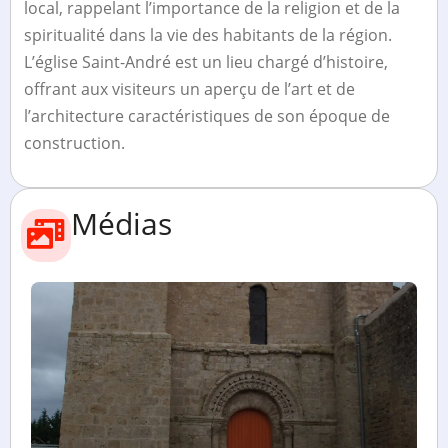
local, rappelant l’importance de la religion et de la
spiritualité dans la vie des habitants de la région.
L’église Saint-André est un lieu chargé d’histoire,
offrant aux visiteurs un aperçu de l’art et de
l’architecture caractéristiques de son époque de
construction.
Médias