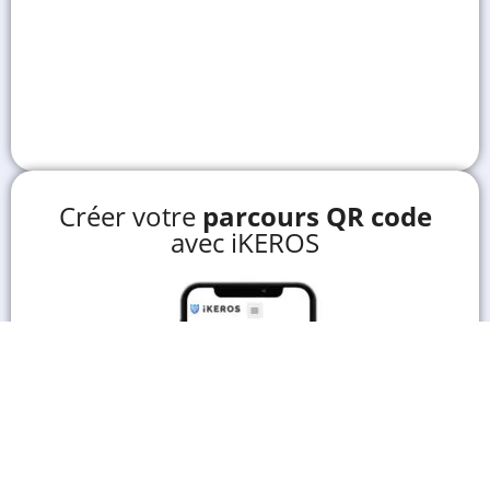
Créer votre
parcours QR code
avec iKEROS