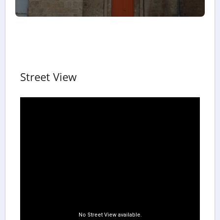
Street View