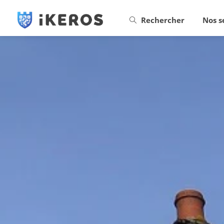
Rechercher
Nos s