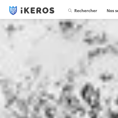
Rechercher
Nos s