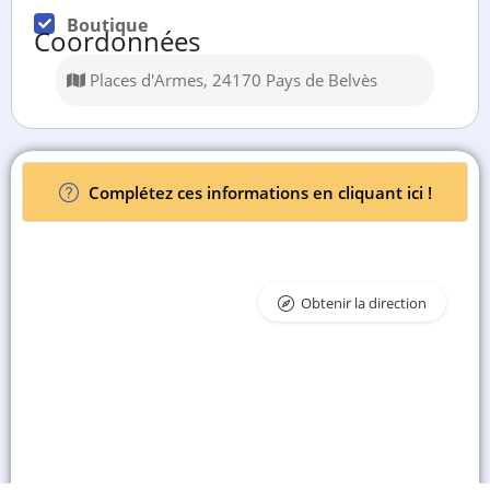
Boutique
Coordonnées
Places d'Armes, 24170 Pays de Belvès
Complétez ces informations en cliquant ici !
Obtenir la direction