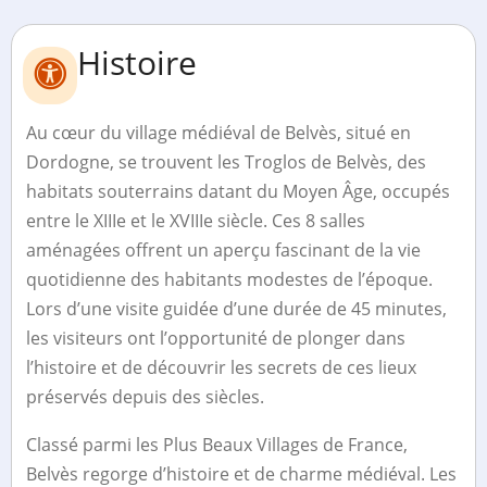
Histoire
Au cœur du village médiéval de Belvès, situé en
Dordogne, se trouvent les Troglos de Belvès, des
habitats souterrains datant du Moyen Âge, occupés
entre le XIIIe et le XVIIIe siècle. Ces 8 salles
aménagées offrent un aperçu fascinant de la vie
quotidienne des habitants modestes de l’époque.
Lors d’une visite guidée d’une durée de 45 minutes,
les visiteurs ont l’opportunité de plonger dans
l’histoire et de découvrir les secrets de ces lieux
préservés depuis des siècles.
Classé parmi les Plus Beaux Villages de France,
Belvès regorge d’histoire et de charme médiéval. Les