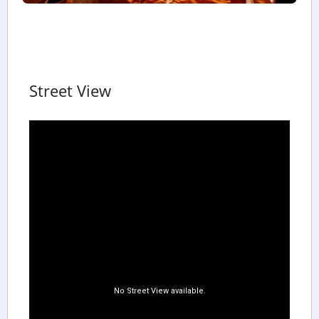
Street View