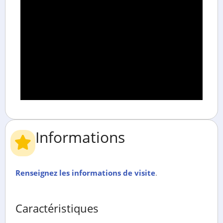
Informations
Renseignez les informations de visite
.
Caractéristiques