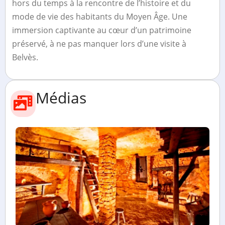
hors du temps à la rencontre de l’histoire et du
mode de vie des habitants du Moyen Âge. Une
immersion captivante au cœur d’un patrimoine
préservé, à ne pas manquer lors d’une visite à
Belvès.
Médias