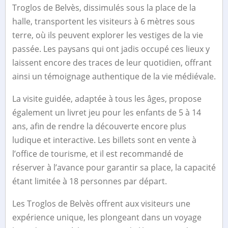
Troglos de Belvès, dissimulés sous la place de la
halle, transportent les visiteurs à 6 mètres sous
terre, où ils peuvent explorer les vestiges de la vie
passée. Les paysans qui ont jadis occupé ces lieux y
laissent encore des traces de leur quotidien, offrant
ainsi un témoignage authentique de la vie médiévale.
La visite guidée, adaptée à tous les âges, propose
également un livret jeu pour les enfants de 5 à 14
ans, afin de rendre la découverte encore plus
ludique et interactive. Les billets sont en vente à
l’office de tourisme, et il est recommandé de
réserver à l’avance pour garantir sa place, la capacité
étant limitée à 18 personnes par départ.
Les Troglos de Belvès offrent aux visiteurs une
expérience unique, les plongeant dans un voyage