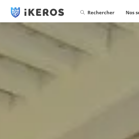
Rechercher
Nos s