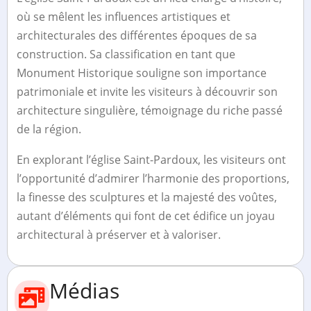
où se mêlent les influences artistiques et
architecturales des différentes époques de sa
construction. Sa classification en tant que
Monument Historique souligne son importance
patrimoniale et invite les visiteurs à découvrir son
architecture singulière, témoignage du riche passé
de la région.
En explorant l’église Saint-Pardoux, les visiteurs ont
l’opportunité d’admirer l’harmonie des proportions,
la finesse des sculptures et la majesté des voûtes,
autant d’éléments qui font de cet édifice un joyau
architectural à préserver et à valoriser.
Médias