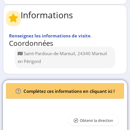
Informations
Renseignez les informations de visite
.
Coordonnées
Saint-Pardoux-de-Mareuil, 24340 Mareuil
en Périgord
Complétez ces informations en cliquant ici !
Obtenir la direction