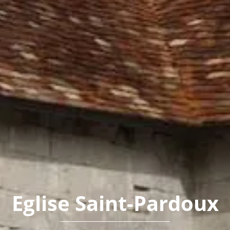
Eglise Saint-Pardoux