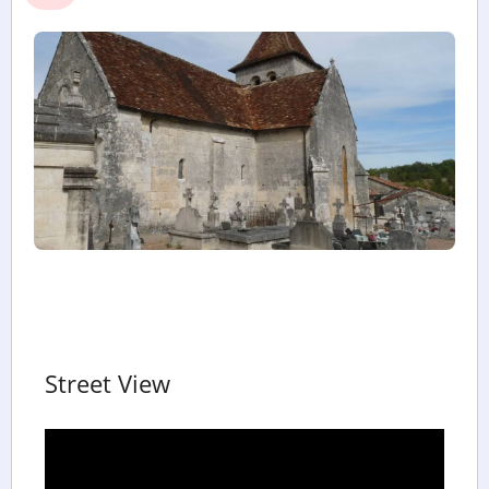
Street View