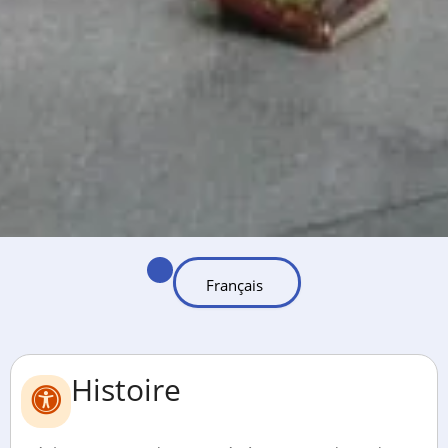
Histoire