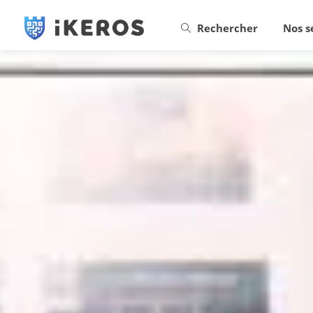
Rechercher
Nos s