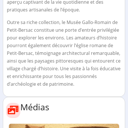
aperçu captivant de la vie quotidienne et des
pratiques artisanales de l’époque.
Outre sa riche collection, le Musée Gallo-Romain de
Petit-Bersac constitue une porte d’entrée privilégiée
pour explorer les environs. Les amateurs d’histoire
pourront également découvrir l’église romane de
Petit-Bersac, témoignage architectural remarquable,
ainsi que les paysages pittoresques qui entourent ce
village chargé d’histoire. Une visite à la fois éducative
et enrichissante pour tous les passionnés
d’archéologie et de patrimoine.
Médias