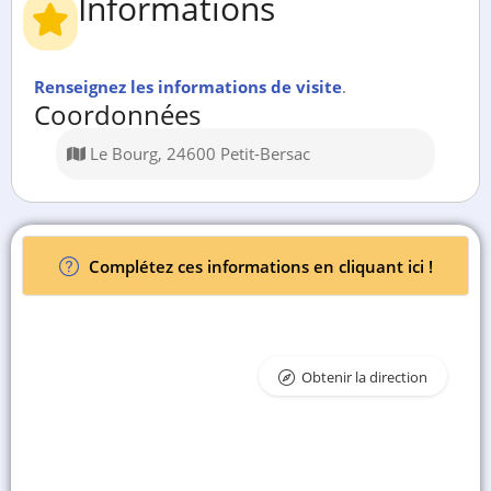
Informations
Renseignez les informations de visite
.
Coordonnées
Le Bourg, 24600 Petit-Bersac
Complétez ces informations en cliquant ici !
Obtenir la direction