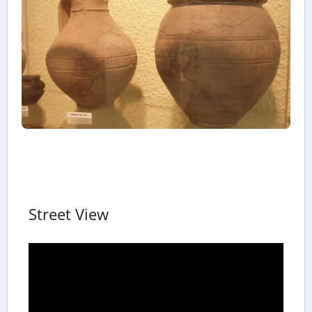
Street View