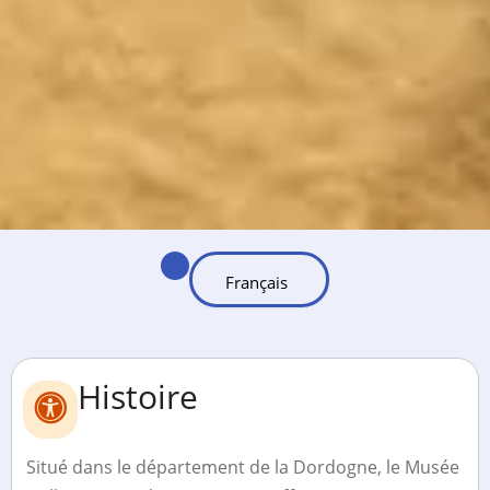
Histoire
Situé dans le département de la Dordogne, le Musée