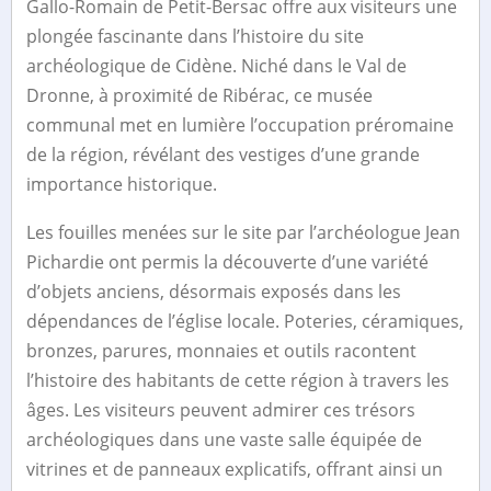
Gallo-Romain de Petit-Bersac offre aux visiteurs une
plongée fascinante dans l’histoire du site
archéologique de Cidène. Niché dans le Val de
Dronne, à proximité de Ribérac, ce musée
communal met en lumière l’occupation préromaine
de la région, révélant des vestiges d’une grande
importance historique.
Les fouilles menées sur le site par l’archéologue Jean
Pichardie ont permis la découverte d’une variété
d’objets anciens, désormais exposés dans les
dépendances de l’église locale. Poteries, céramiques,
bronzes, parures, monnaies et outils racontent
l’histoire des habitants de cette région à travers les
âges. Les visiteurs peuvent admirer ces trésors
archéologiques dans une vaste salle équipée de
vitrines et de panneaux explicatifs, offrant ainsi un