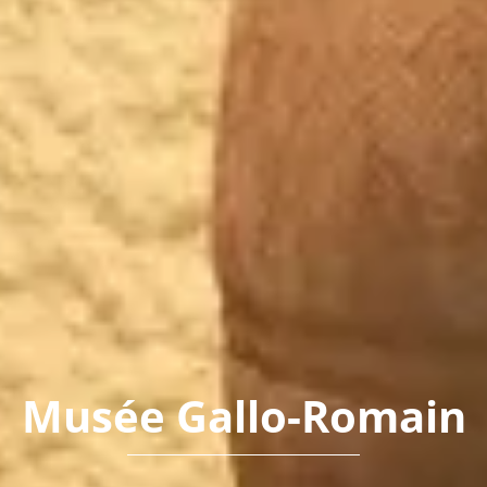
Musée Gallo-Romain