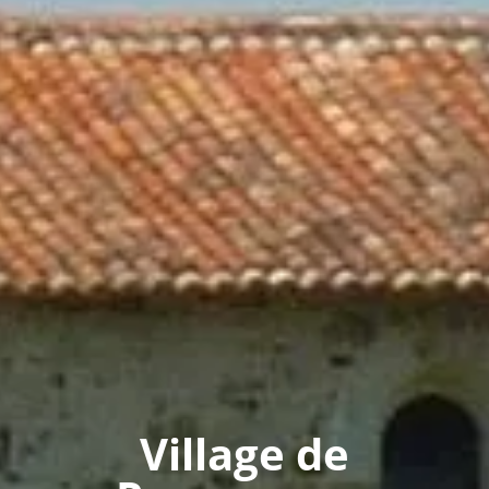
Village de