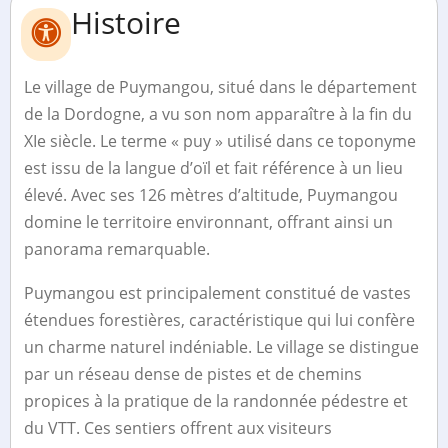
Histoire
Le village de Puymangou, situé dans le département
de la Dordogne, a vu son nom apparaître à la fin du
XIe siècle. Le terme « puy » utilisé dans ce toponyme
est issu de la langue d’oïl et fait référence à un lieu
élevé. Avec ses 126 mètres d’altitude, Puymangou
domine le territoire environnant, offrant ainsi un
panorama remarquable.
Puymangou est principalement constitué de vastes
étendues forestières, caractéristique qui lui confère
un charme naturel indéniable. Le village se distingue
par un réseau dense de pistes et de chemins
propices à la pratique de la randonnée pédestre et
du VTT. Ces sentiers offrent aux visiteurs