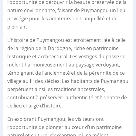
l’opportunité de découvrir la beauté préservée de la
nature environnante, faisant de Puymangou un lieu
privilégié pour les amateurs de tranquillité et de
plein air.
L’histoire de Puymangou est étroitement liée à celle
de la région de la Dordogne, riche en patrimoine
historique et architectural. Les vestiges du passé se
mêlent harmonieusement au paysage verdoyant,
témoignant de l’ancienneté et de la pérennité de ce
village au fil des siècles. Les habitants de Puymangou
perpétuent ainsi les traditions ancestrales,
contribuant à préserver l’authenticité et l’identité de
ce lieu chargé d’histoire.
En explorant Puymangou, les visiteurs ont
l’opportunité de plonger au cœur d’un patrimoine
naturel et culturel d’exception, où se mêlent