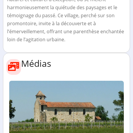
harmonieusement la quiétude des paysages et le
témoignage du passé. Ce village, perché sur son
promontoire, invite à la découverte et à
l’émerveillement, offrant une parenthèse enchantée
loin de l’agitation urbaine.
Médias