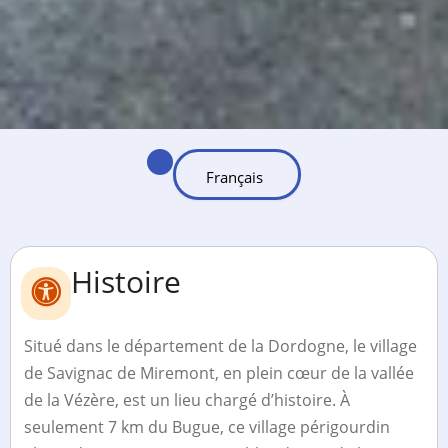
Histoire
Situé dans le département de la Dordogne, le village
de Savignac de Miremont, en plein cœur de la vallée
de la Vézère, est un lieu chargé d’histoire. À
seulement 7 km du Bugue, ce village périgourdin