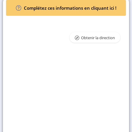
Complétez ces informations en cliquant ici !
Obtenir la direction