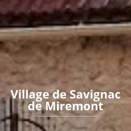
Village de Savignac
de Miremont