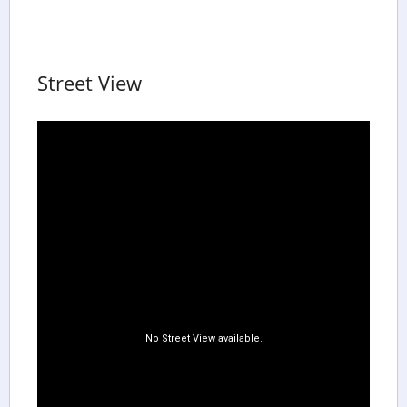
Street View