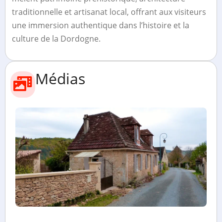
traditionnelle et artisanat local, offrant aux visiteurs
une immersion authentique dans l’histoire et la
culture de la Dordogne.
Médias