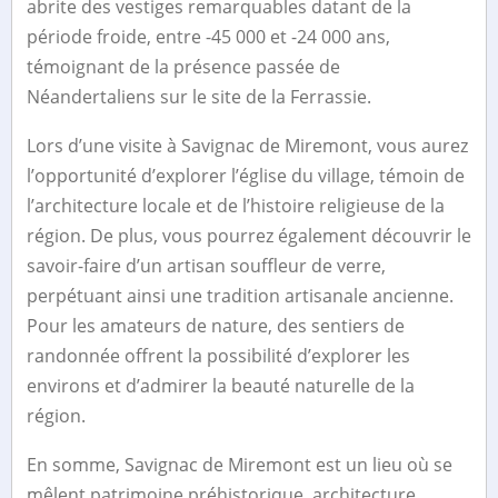
abrite des vestiges remarquables datant de la
période froide, entre -45 000 et -24 000 ans,
témoignant de la présence passée de
Néandertaliens sur le site de la Ferrassie.
Lors d’une visite à Savignac de Miremont, vous aurez
l’opportunité d’explorer l’église du village, témoin de
l’architecture locale et de l’histoire religieuse de la
région. De plus, vous pourrez également découvrir le
savoir-faire d’un artisan souffleur de verre,
perpétuant ainsi une tradition artisanale ancienne.
Pour les amateurs de nature, des sentiers de
randonnée offrent la possibilité d’explorer les
environs et d’admirer la beauté naturelle de la
région.
En somme, Savignac de Miremont est un lieu où se
mêlent patrimoine préhistorique, architecture