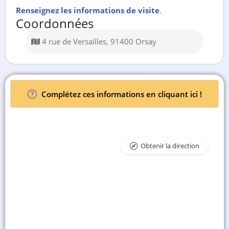
Renseignez les informations de visite
.
Coordonnées
4 rue de Versailles, 91400 Orsay
Complétez ces informations en cliquant ici !
Obtenir la direction