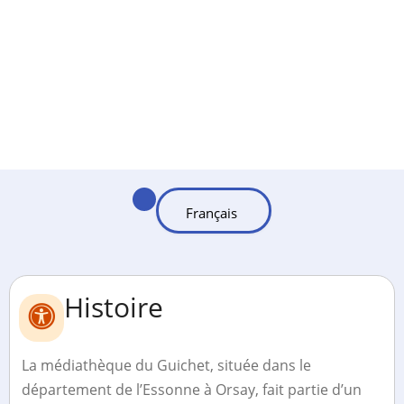
Histoire
La médiathèque du Guichet, située dans le
département de l’Essonne à Orsay, fait partie d’un