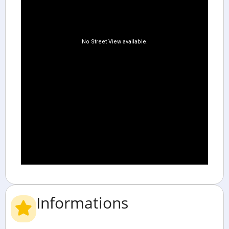
Informations