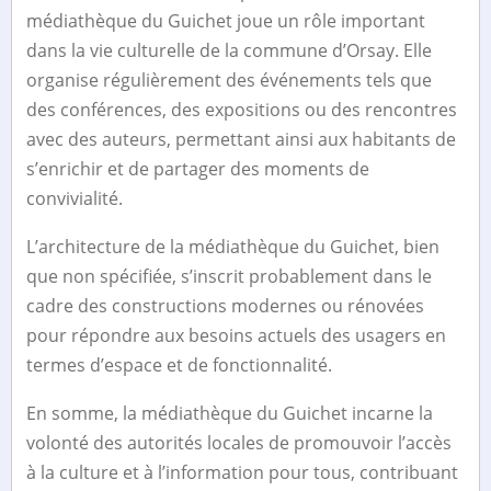
médiathèque du Guichet joue un rôle important
dans la vie culturelle de la commune d’Orsay. Elle
organise régulièrement des événements tels que
des conférences, des expositions ou des rencontres
avec des auteurs, permettant ainsi aux habitants de
s’enrichir et de partager des moments de
convivialité.
L’architecture de la médiathèque du Guichet, bien
que non spécifiée, s’inscrit probablement dans le
cadre des constructions modernes ou rénovées
pour répondre aux besoins actuels des usagers en
termes d’espace et de fonctionnalité.
En somme, la médiathèque du Guichet incarne la
volonté des autorités locales de promouvoir l’accès
à la culture et à l’information pour tous, contribuant