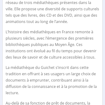
réseau de trois médiathèques présentes dans la
ville. Elle propose une diversité de supports culturels
tels que des livres, des CD et des DVD, ainsi que des
animations tout au long de l’année.
L’histoire des médiathèques en France remonte à
plusieurs siècles, avec l’émergence des premières
bibliothèques publiques au Moyen Âge. Ces
institutions ont évolué au fil du temps pour devenir
des lieux de savoir et de culture accessibles à tous.
La médiathèque du Guichet s’inscrit dans cette
tradition en offrant à ses usagers un large choix de
documents à emprunter, contribuant ainsi à la
diffusion de la connaissance et à la promotion de la
lecture.
Au-delà de sa fonction de prêt de documents, la