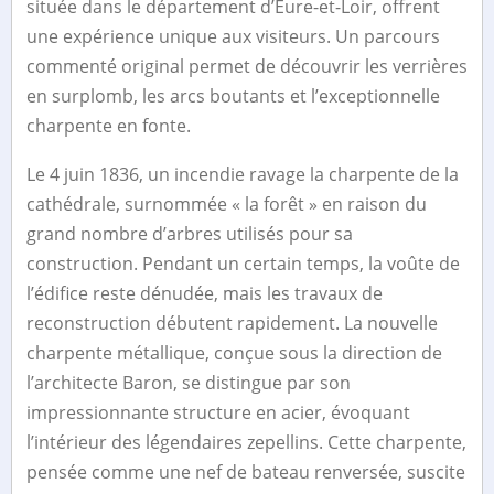
située dans le département d’Eure-et-Loir, offrent
une expérience unique aux visiteurs. Un parcours
commenté original permet de découvrir les verrières
en surplomb, les arcs boutants et l’exceptionnelle
charpente en fonte.
Le 4 juin 1836, un incendie ravage la charpente de la
cathédrale, surnommée « la forêt » en raison du
grand nombre d’arbres utilisés pour sa
construction. Pendant un certain temps, la voûte de
l’édifice reste dénudée, mais les travaux de
reconstruction débutent rapidement. La nouvelle
charpente métallique, conçue sous la direction de
l’architecte Baron, se distingue par son
impressionnante structure en acier, évoquant
l’intérieur des légendaires zepellins. Cette charpente,
pensée comme une nef de bateau renversée, suscite