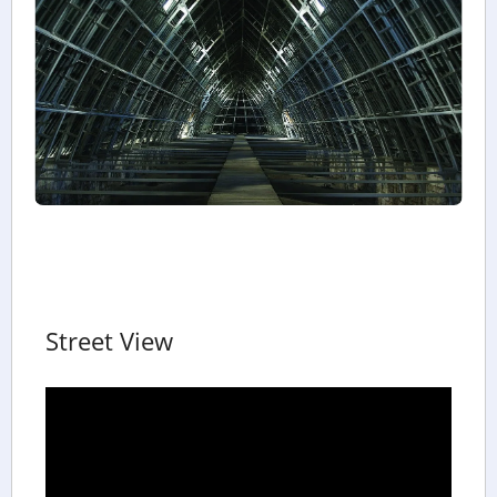
Street View