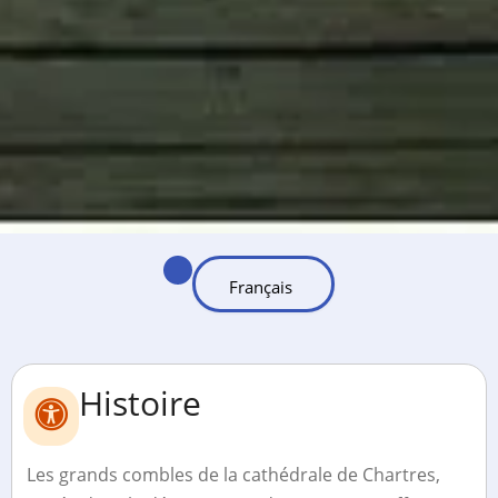
Histoire
Les grands combles de la cathédrale de Chartres,