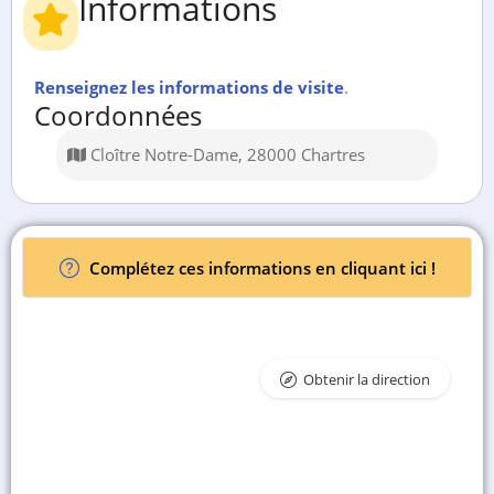
Informations
Renseignez les informations de visite
.
Coordonnées
Cloître Notre-Dame, 28000 Chartres
Complétez ces informations en cliquant ici !
Obtenir la direction