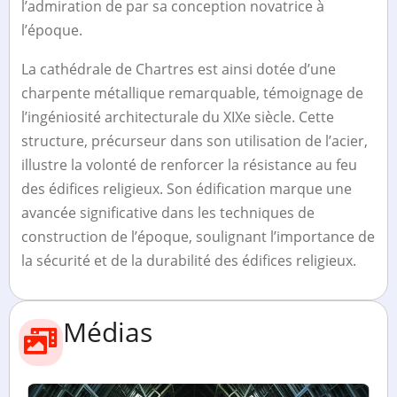
l’admiration de par sa conception novatrice à
l’époque.
La cathédrale de Chartres est ainsi dotée d’une
charpente métallique remarquable, témoignage de
l’ingéniosité architecturale du XIXe siècle. Cette
structure, précurseur dans son utilisation de l’acier,
illustre la volonté de renforcer la résistance au feu
des édifices religieux. Son édification marque une
avancée significative dans les techniques de
construction de l’époque, soulignant l’importance de
la sécurité et de la durabilité des édifices religieux.
Médias