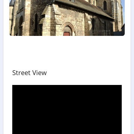
Street View