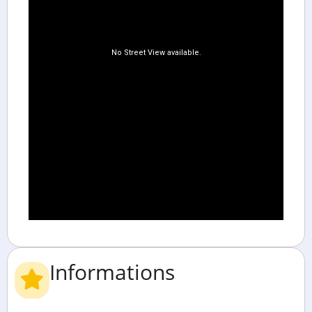
Informations