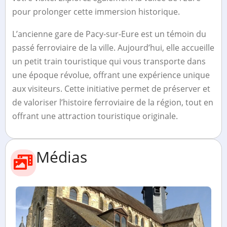
pour prolonger cette immersion historique.
L’ancienne gare de Pacy-sur-Eure est un témoin du
passé ferroviaire de la ville. Aujourd’hui, elle accueille
un petit train touristique qui vous transporte dans
une époque révolue, offrant une expérience unique
aux visiteurs. Cette initiative permet de préserver et
de valoriser l’histoire ferroviaire de la région, tout en
offrant une attraction touristique originale.
Médias