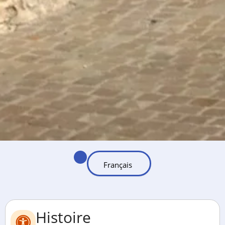
Histoire