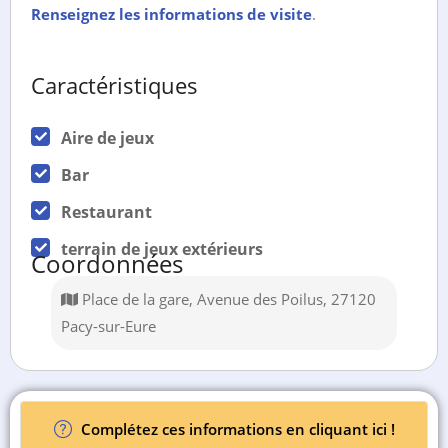
Renseignez les informations de visite
.
Caractéristiques
Aire de jeux
Bar
Restaurant
terrain de jeux extérieurs
Coordonnées
Place de la gare, Avenue des Poilus, 27120
Pacy-sur-Eure
Complétez ces informations en cliquant ici !