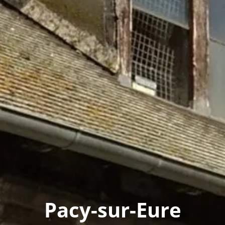
Pacy-sur-Eure