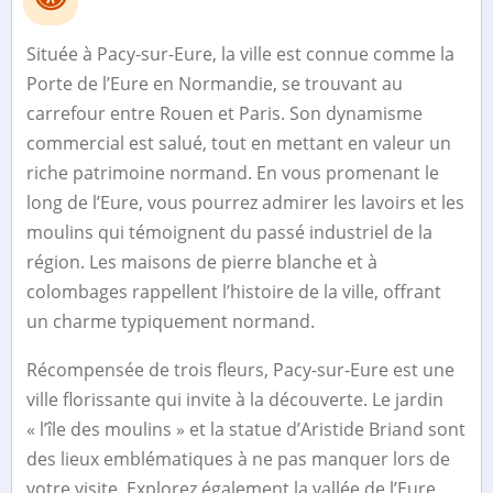
Située à Pacy-sur-Eure, la ville est connue comme la
Porte de l’Eure en Normandie, se trouvant au
carrefour entre Rouen et Paris. Son dynamisme
commercial est salué, tout en mettant en valeur un
riche patrimoine normand. En vous promenant le
long de l’Eure, vous pourrez admirer les lavoirs et les
moulins qui témoignent du passé industriel de la
région. Les maisons de pierre blanche et à
colombages rappellent l’histoire de la ville, offrant
un charme typiquement normand.
Récompensée de trois fleurs, Pacy-sur-Eure est une
ville florissante qui invite à la découverte. Le jardin
« l’île des moulins » et la statue d’Aristide Briand sont
des lieux emblématiques à ne pas manquer lors de
votre visite. Explorez également la vallée de l’Eure