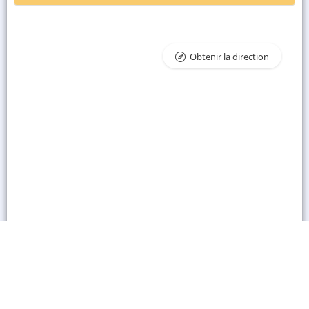
Obtenir la direction