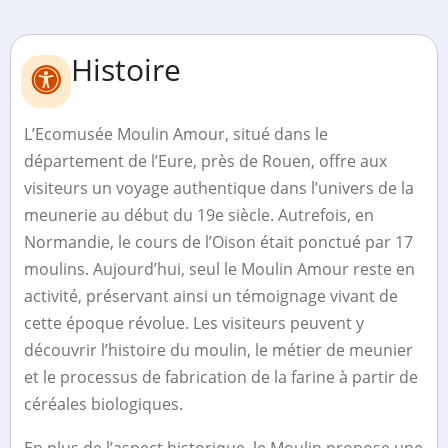
Histoire
L’Ecomusée Moulin Amour, situé dans le
département de l’Eure, près de Rouen, offre aux
visiteurs un voyage authentique dans l’univers de la
meunerie au début du 19e siècle. Autrefois, en
Normandie, le cours de l’Oison était ponctué par 17
moulins. Aujourd’hui, seul le Moulin Amour reste en
activité, préservant ainsi un témoignage vivant de
cette époque révolue. Les visiteurs peuvent y
découvrir l’histoire du moulin, le métier de meunier
et le processus de fabrication de la farine à partir de
céréales biologiques.
En plus de l’aspect historique, le Moulin propose une