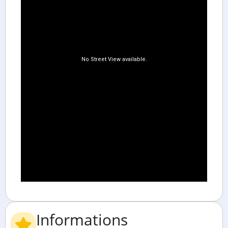
Informations