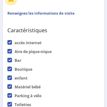
Renseignez les informations de visite
.
Caractéristiques
accès internet
Aire de pique-nique
Bar
Boutique
enfant
Matériel bébé
Parking à vélo
Toilettes