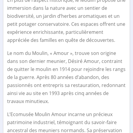
immersion dans la nature avec un sentier de
biodiversité, un jardin d’herbes aromatiques et un
petit potager conservatoire. Ces espaces offrent une
expérience enrichissante, particulièrement
appréciée des familles en quête de découvertes.
Le nom du Moulin, « Amour », trouve son origine
dans son dernier meunier, Désiré Amour, contraint
de quitter le moulin en 1914 pour rejoindre les rangs
de la guerre. Après 80 années d’abandon, des
passionnés ont entrepris sa restauration, redonnant
ainsi vie au site en 1993 après cinq années de
travaux minutieux.
L’Ecomusée Moulin Amour incarne un précieux
patrimoine industriel, témoignant du savoir-faire
ancestral des meuniers normands. Sa préservation