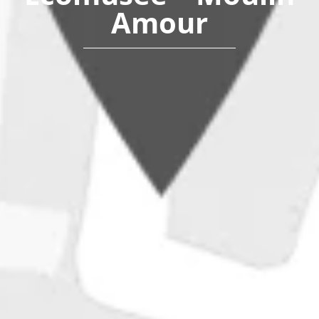
Amour