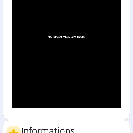
Informations