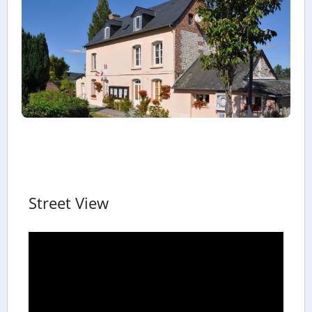
Street View