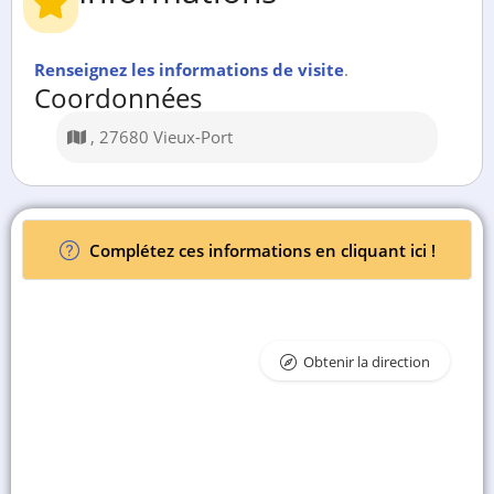
Renseignez les informations de visite
.
Coordonnées
, 27680 Vieux-Port
Complétez ces informations en cliquant ici !
Obtenir la direction