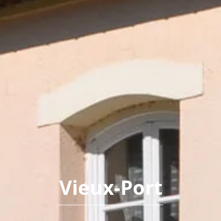
Vieux-Port