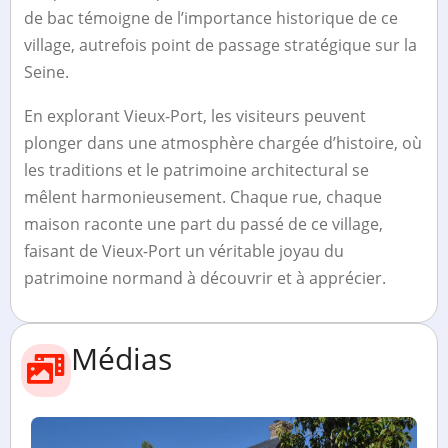
de bac témoigne de l’importance historique de ce
village, autrefois point de passage stratégique sur la
Seine.
En explorant Vieux-Port, les visiteurs peuvent
plonger dans une atmosphère chargée d’histoire, où
les traditions et le patrimoine architectural se
mêlent harmonieusement. Chaque rue, chaque
maison raconte une part du passé de ce village,
faisant de Vieux-Port un véritable joyau du
patrimoine normand à découvrir et à apprécier.
Médias