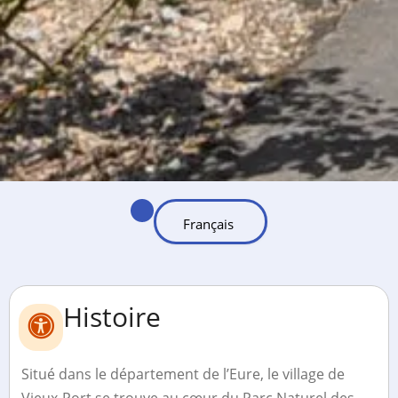
Histoire
Situé dans le département de l’Eure, le village de