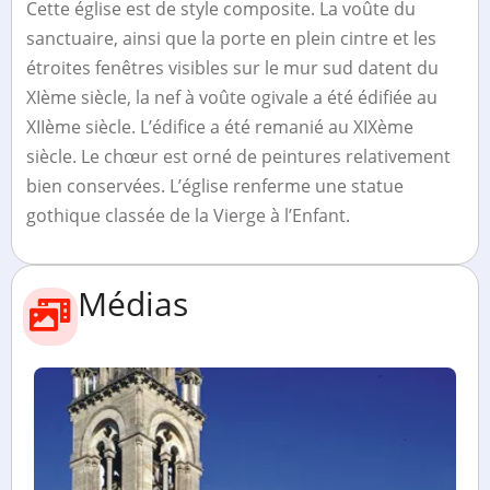
Cette église est de style composite. La voûte du
sanctuaire, ainsi que la porte en plein cintre et les
étroites fenêtres visibles sur le mur sud datent du
XIème siècle, la nef à voûte ogivale a été édifiée au
XIIème siècle. L’édifice a été remanié au XIXème
siècle. Le chœur est orné de peintures relativement
bien conservées. L’église renferme une statue
gothique classée de la Vierge à l’Enfant.
Médias