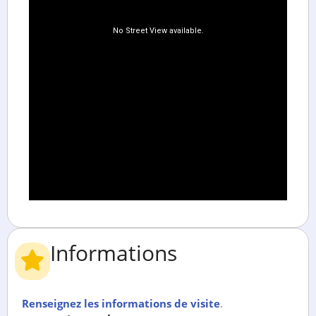
Informations
Renseignez les informations de visite
.