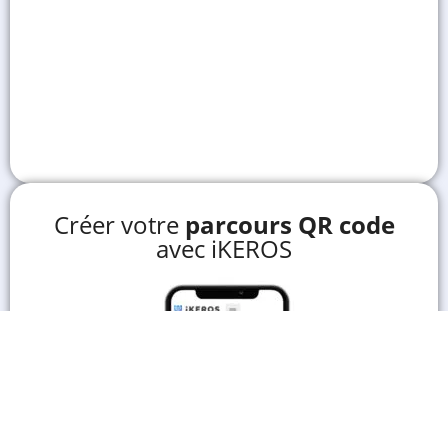
Créer votre
parcours QR code
avec iKEROS