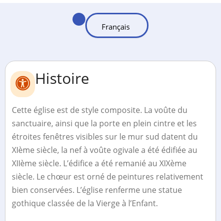
Histoire
Cette église est de style composite. La voûte du
sanctuaire, ainsi que la porte en plein cintre et les
étroites fenêtres visibles sur le mur sud datent du
XIème siècle, la nef à voûte ogivale a été édifiée au
XIIème siècle. L’édifice a été remanié au XIXème
siècle. Le chœur est orné de peintures relativement
bien conservées. L’église renferme une statue
gothique classée de la Vierge à l’Enfant.