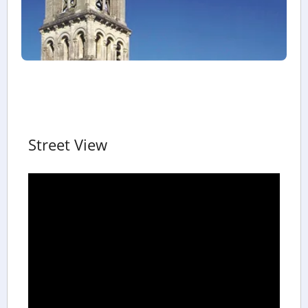
Street View