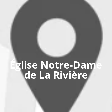
Église Notre-Dame
de La Rivière