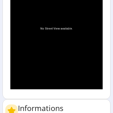
Informations