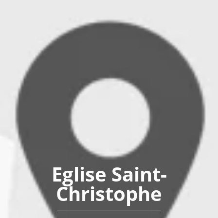
Eglise Saint-
Christophe