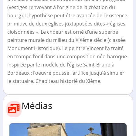
(vestiges renvoyant à l’origine de la création du
bourg). L’hypothèse peut être avancée de l’existence
primitive de deux églises juxtaposées dites « églises
cloisonnées ». Le choeur est orné d’une superbe
peinture murale du milieu du XIXème siècle (classée
Monument Historique). Le peintre Vincent l’a traité
en trompe l’oeil dans une composition néo-baroque
inspirée par le modèle de l’église Saint-Bruno à
Bordeaux : l’oeuvre pousse l’artifice jusqu’à simuler
le statuaire. Chapiteau historié du XIème.
Médias