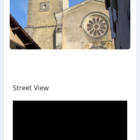
Street View