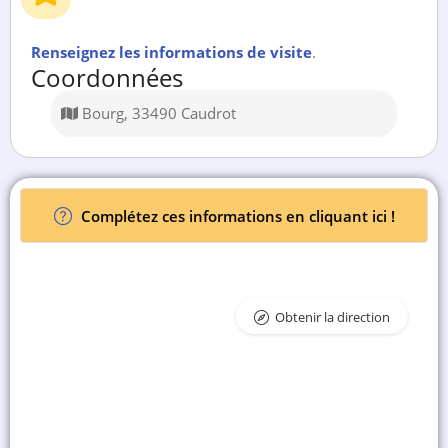
Renseignez les informations de visite
.
Coordonnées
Bourg, 33490 Caudrot
Complétez ces informations en cliquant ici !
Obtenir la direction