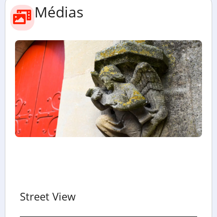
Médias
Street View