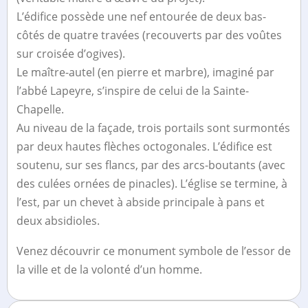
L’édifice possède une nef entourée de deux bas-
côtés de quatre travées (recouverts par des voûtes
sur croisée d’ogives).
Le maître-autel (en pierre et marbre), imaginé par
l’abbé Lapeyre, s’inspire de celui de la Sainte-
Chapelle.
Au niveau de la façade, trois portails sont surmontés
par deux hautes flèches octogonales. L’édifice est
soutenu, sur ses flancs, par des arcs-boutants (avec
des culées ornées de pinacles). L’église se termine, à
l’est, par un chevet à abside principale à pans et
deux absidioles.
Venez découvrir ce monument symbole de l’essor de
la ville et de la volonté d’un homme.