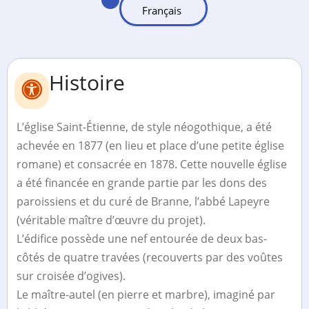
Histoire
L’église Saint-Étienne, de style néogothique, a été
achevée en 1877 (en lieu et place d’une petite église
romane) et consacrée en 1878. Cette nouvelle église
a été financée en grande partie par les dons des
paroissiens et du curé de Branne, l’abbé Lapeyre
(véritable maître d’œuvre du projet).
L’édifice possède une nef entourée de deux bas-
côtés de quatre travées (recouverts par des voûtes
sur croisée d’ogives).
Le maître-autel (en pierre et marbre), imaginé par