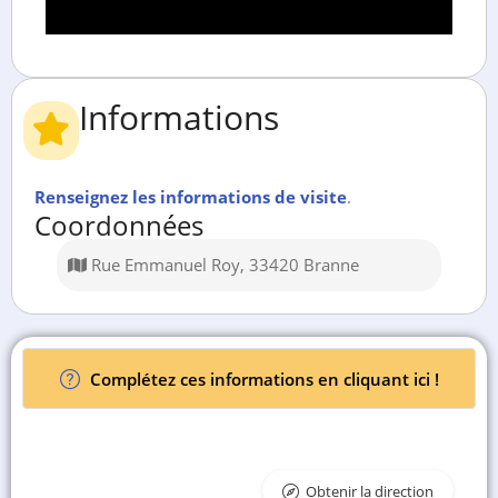
Informations
Renseignez les informations de visite
.
Coordonnées
Rue Emmanuel Roy, 33420 Branne
Complétez ces informations en cliquant ici !
Obtenir la direction