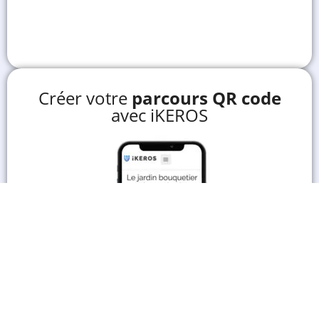
Créer votre
parcours QR code
avec iKEROS