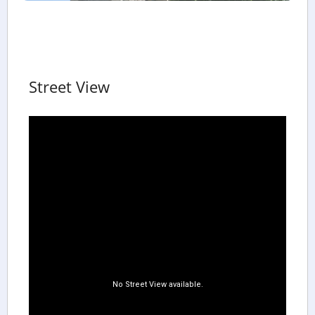
Street View