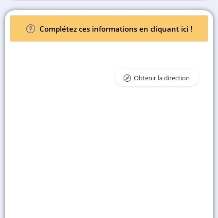
Complétez ces informations en cliquant ici !
Obtenir la direction