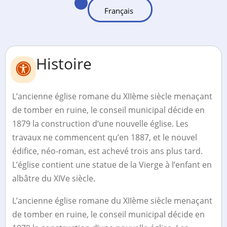
Histoire
L’ancienne église romane du XIIème siècle menaçant
de tomber en ruine, le conseil municipal décide en
1879 la construction d’une nouvelle église. Les
travaux ne commencent qu’en 1887, et le nouvel
édifice, néo-roman, est achevé trois ans plus tard.
L’église contient une statue de la Vierge à l’enfant en
albâtre du XIVe siècle.
L’ancienne église romane du XIIème siècle menaçant
de tomber en ruine, le conseil municipal décide en