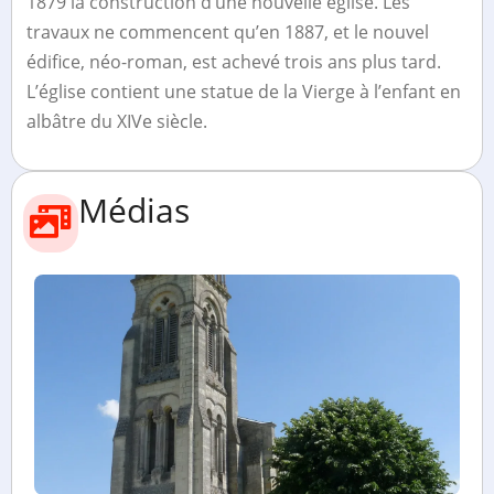
1879 la construction d’une nouvelle église. Les
travaux ne commencent qu’en 1887, et le nouvel
édifice, néo-roman, est achevé trois ans plus tard.
L’église contient une statue de la Vierge à l’enfant en
albâtre du XIVe siècle.
Médias