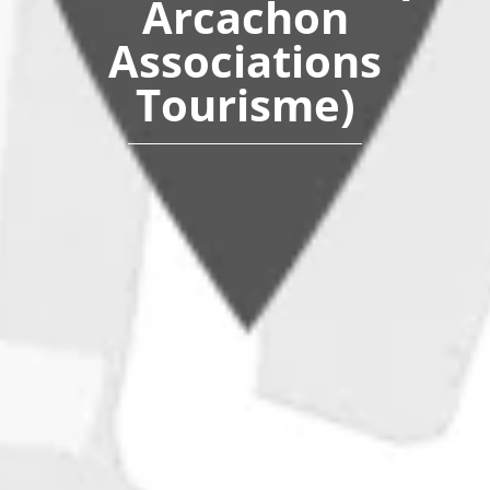
Arcachon
Associations
Tourisme)