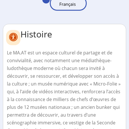
Histoire
Le MA.AT est un espace culturel de partage et de
convivialité, avec notamment une médiathèque-
ludothèque moderne où chacun sera invité à
découvrir, se ressourcer, et développer son accès à
la culture ; un musée numérique avec « Micro-Folie »
qui, à l’aide de vidéos interactives, renforcera l’accès
à la connaissance de milliers de chefs d’œuvres de
plus de 12 musées nationaux ; un ancien bunker qui
permettra de découvrir, au travers d’une
scénographie immersive, ce vestige de la Seconde