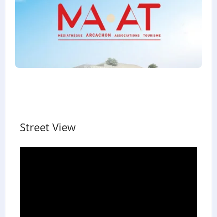
Street View