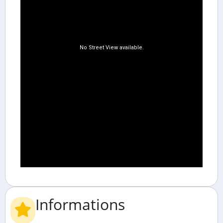
Informations