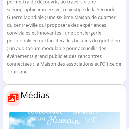
permettra de découvrir, au travers d’une
scénographie immersive, ce vestige de la Seconde
Guerre Mondiale ; une sixième Maison de quartier
du centre-ville qui proposera des expériences
conviviales et innovantes ; une conciergerie
personnalisée qui facilitera les besoins du quotidien
; un auditorium modulable pour accueillir des
événements grand public et des rencontres
connectées ; la Maison des associations et l’Office de
Tourisme.
Médias