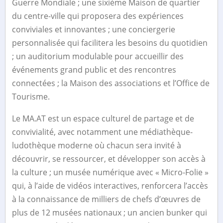
Guerre Mondiale ; une sixième Maison de quartier
du centre-ville qui proposera des expériences
conviviales et innovantes ; une conciergerie
personnalisée qui facilitera les besoins du quotidien
; un auditorium modulable pour accueillir des
événements grand public et des rencontres
connectées ; la Maison des associations et l’Office de
Tourisme.
Le MA.AT est un espace culturel de partage et de
convivialité, avec notamment une médiathèque-
ludothèque moderne où chacun sera invité à
découvrir, se ressourcer, et développer son accès à
la culture ; un musée numérique avec « Micro-Folie »
qui, à l’aide de vidéos interactives, renforcera l’accès
à la connaissance de milliers de chefs d’œuvres de
plus de 12 musées nationaux ; un ancien bunker qui