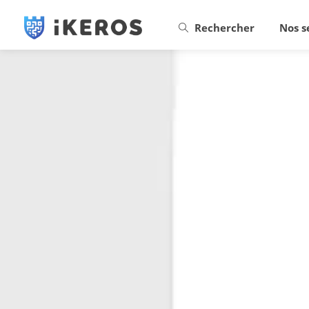
Rechercher
Nos s