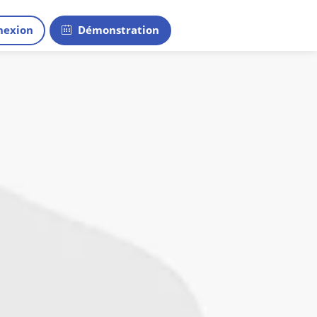
exion
Démonstration