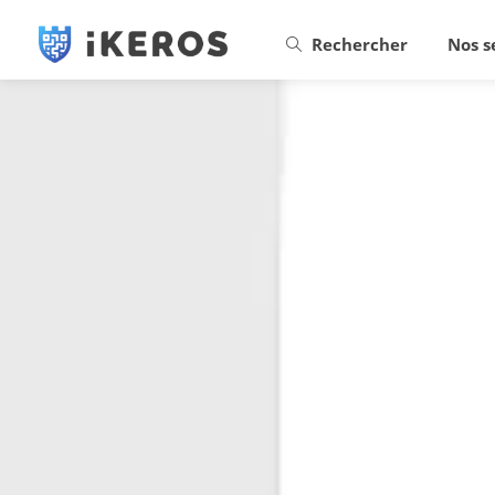
Rechercher
Nos s