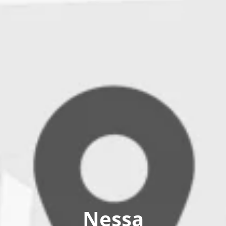
Nessa