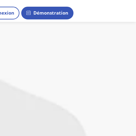
exion
Démonstration