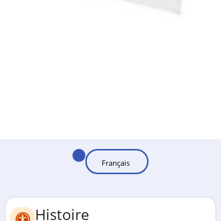
Histoire