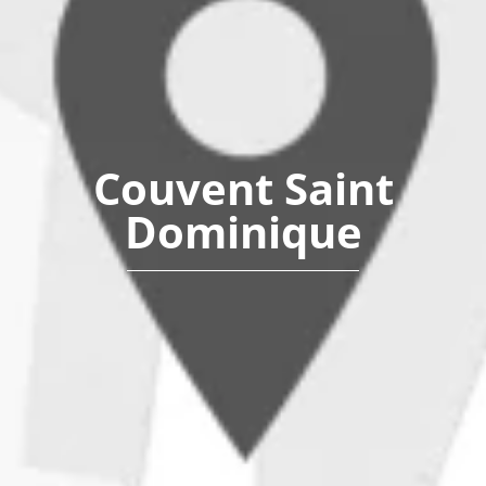
Couvent Saint
Dominique