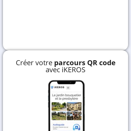
Créer votre
parcours QR code
avec iKEROS