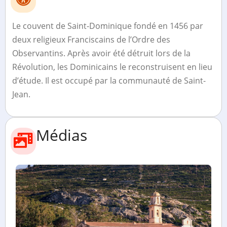
Le couvent de Saint-Dominique fondé en 1456 par
deux religieux Franciscains de l’Ordre des
Observantins. Après avoir été détruit lors de la
Révolution, les Dominicains le reconstruisent en lieu
d’étude. Il est occupé par la communauté de Saint-
Jean.
Médias