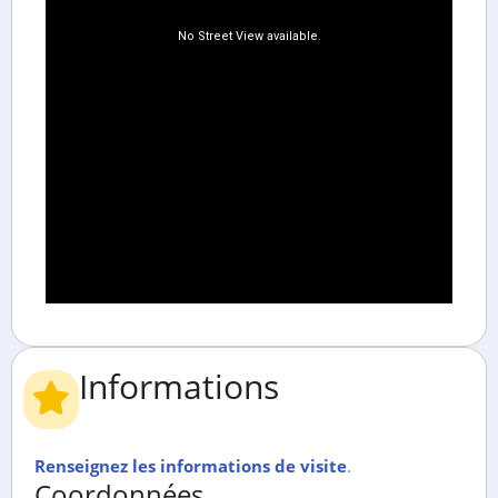
Informations
Renseignez les informations de visite
.
Coordonnées