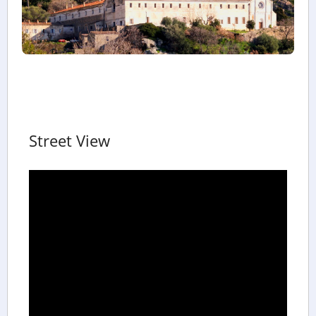
Street View