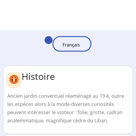
Histoire
Ancien jardin conventuel réaménagé au 19 è, outre
les espèces alors à la mode diverses curiosités
peuvent intéresser le visiteur : folie, grotte, cadran
analemmatique, magnifique cèdre du Liban.