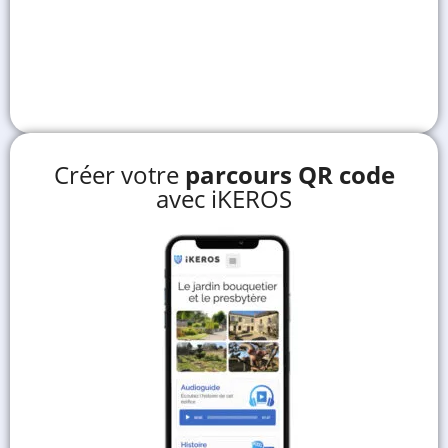
Créer votre
parcours QR code
avec iKEROS