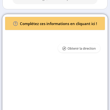
Complétez ces informations en cliquant ici !
Obtenir la direction