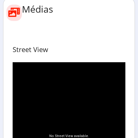
Médias
Street View