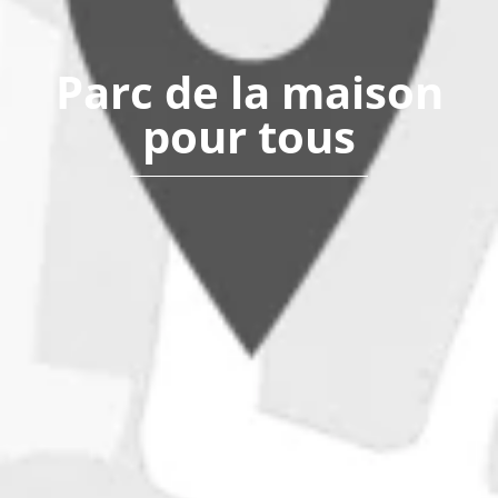
Parc de la maison
pour tous