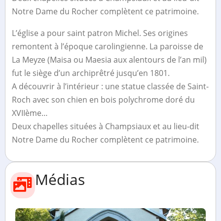
Notre Dame du Rocher complètent ce patrimoine.
L’église a pour saint patron Michel. Ses origines
remontent à l’époque carolingienne. La paroisse de
La Meyze (Maisa ou Maesia aux alentours de l’an mil)
fut le siège d’un archiprêtré jusqu’en 1801.
A découvrir à l’intérieur : une statue classée de Saint-
Roch avec son chien en bois polychrome doré du
XVIIème…
Deux chapelles situées à Champsiaux et au lieu-dit
Notre Dame du Rocher complètent ce patrimoine.
Médias