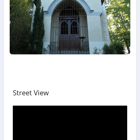
Street View