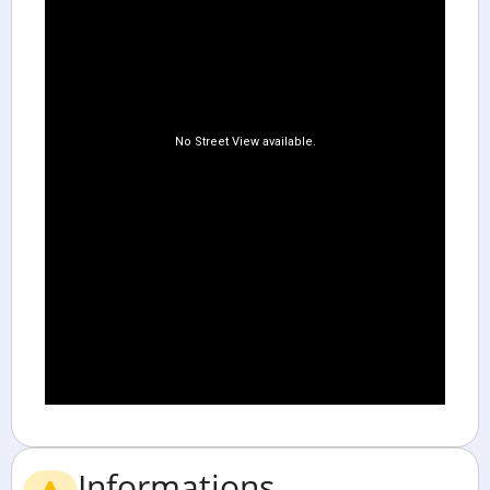
Informations