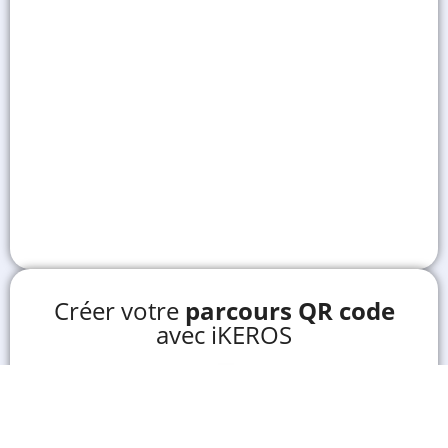
Créer votre
parcours QR code
avec iKEROS