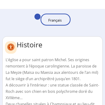
Histoire
L’église a pour saint patron Michel. Ses origines
remontent à l’époque carolingienne. La paroisse de
La Meyze (Maisa ou Maesia aux alentours de l’an mil)
fut le siège d’un archiprêtré jusqu’en 1801.
A découvrir à l’intérieur : une statue classée de Saint-
Roch avec son chien en bois polychrome doré du
XVIIème…
Deux chapelles situées à Champsiaux et au lieu-dit