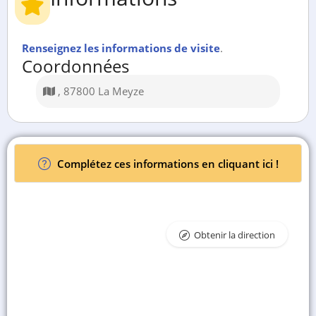
Renseignez les informations de visite
.
Coordonnées
, 87800 La Meyze
Complétez ces informations en cliquant ici !
Obtenir la direction