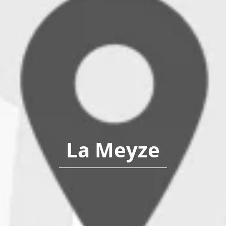
La Meyze