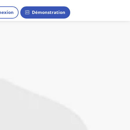
exion
Démonstration