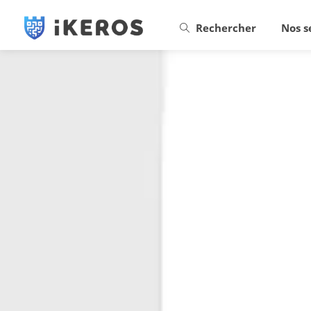
Rechercher
Nos s