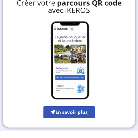
Créer votre
parcours QR code
avec iKEROS
En savoir plus