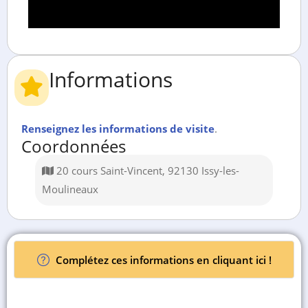
Informations
Renseignez les informations de visite
.
Coordonnées
20 cours Saint-Vincent, 92130 Issy-les-
Moulineaux
Complétez ces informations en cliquant ici !