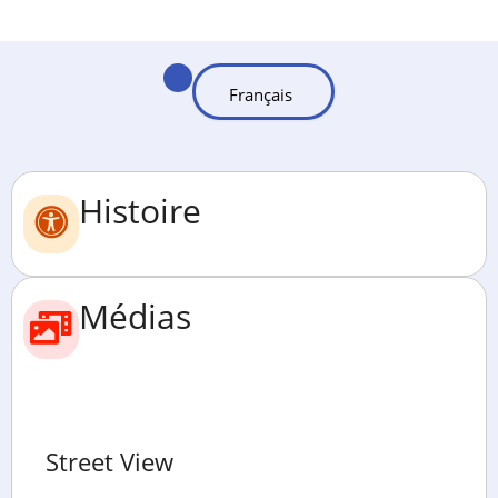
Histoire
Médias
Street View