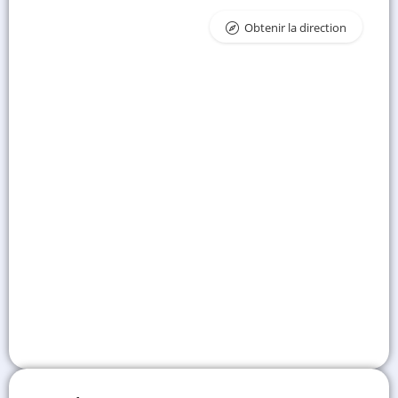
Obtenir la direction