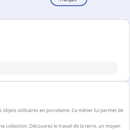
 objets utilitaires en porcelaine. Ce métier lui permet de
ne collection. Découvrez le travail de la terre, un moyen