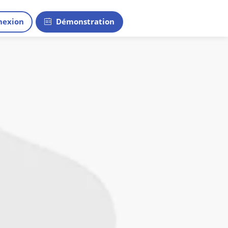
exion
Démonstration