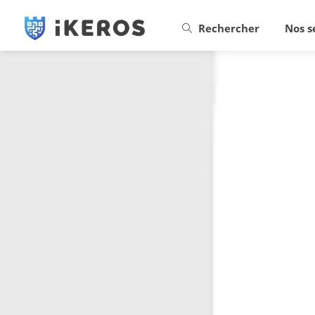
Rechercher
Nos s