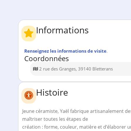
Informations
Renseignez les informations de visite
.
Coordonnées
2 rue des Granges, 39140 Bletterans
Histoire
Jeune céramiste, Yaël fabrique artisanalement des
maîtriser toutes les étapes de
création : forme, couleur, matière et d’élaborer u