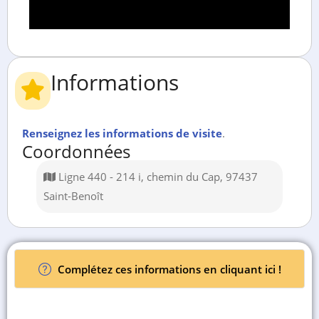
Informations
Renseignez les informations de visite
.
Coordonnées
Ligne 440 - 214 i, chemin du Cap, 97437
Saint-Benoît
Complétez ces informations en cliquant ici !