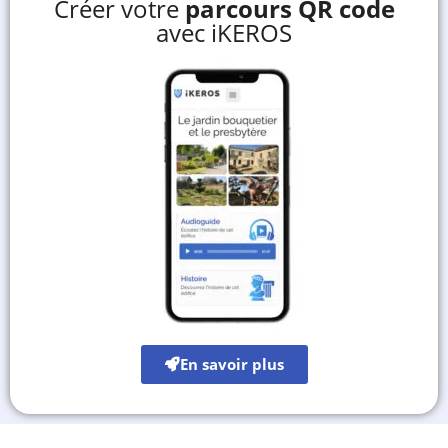
Créer votre
parcours QR code
avec iKEROS
En savoir plus