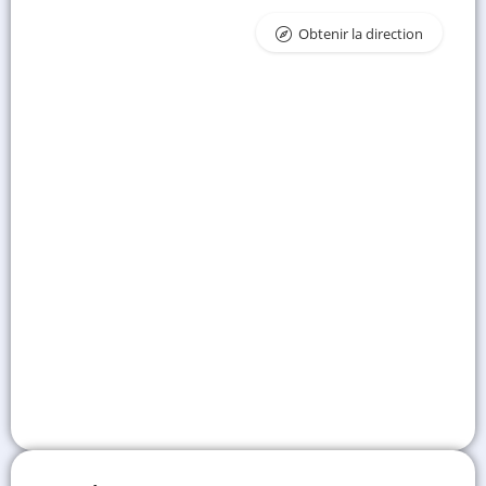
Obtenir la direction