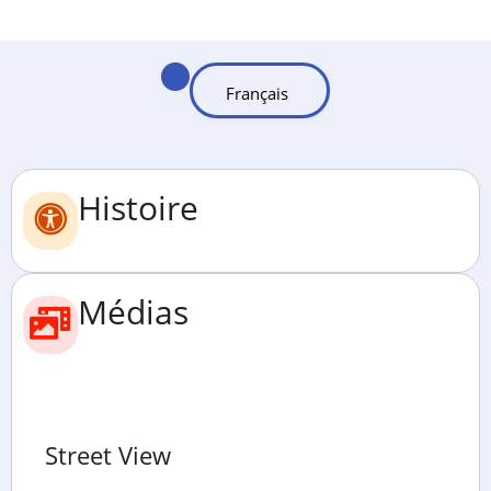
Histoire
Médias
Street View