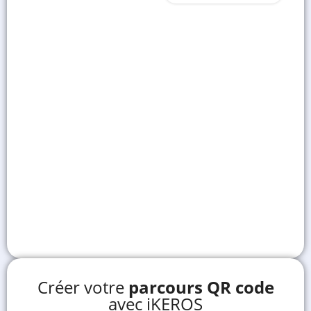
Créer votre
parcours QR code
avec iKEROS