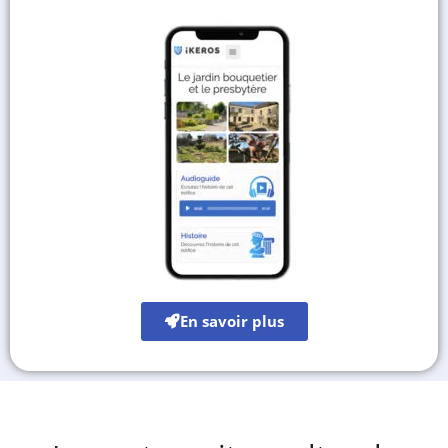
En savoir plus