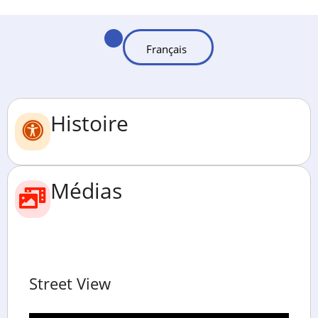
Histoire
Médias
Street View