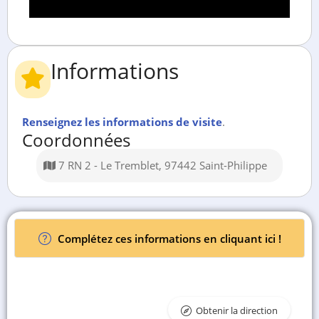
Informations
Renseignez les informations de visite
.
Coordonnées
7 RN 2 - Le Tremblet, 97442 Saint-Philippe
Complétez ces informations en cliquant ici !
Obtenir la direction