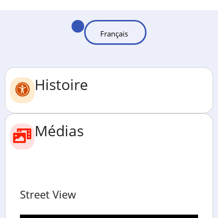
Histoire
Médias
Street View