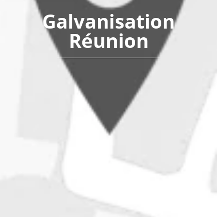
Galvanisation
Réunion