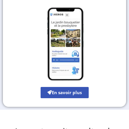
En savoir plus