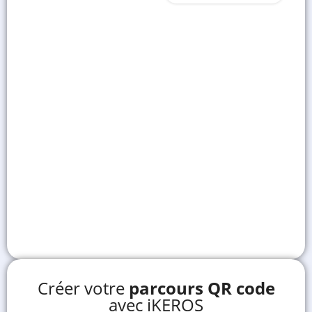
Créer votre
parcours QR code
avec iKEROS