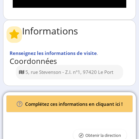
Informations
Renseignez les informations de visite
.
Coordonnées
5, rue Stevenson - Z.I. n°1, 97420 Le Port
Complétez ces informations en cliquant ici !
Obtenir la direction