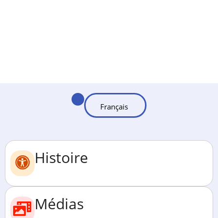
Histoire
Médias