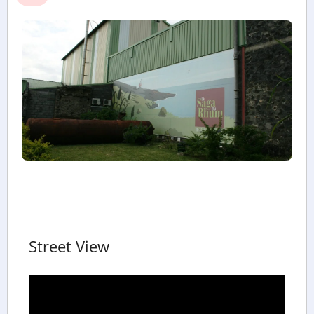
Street View