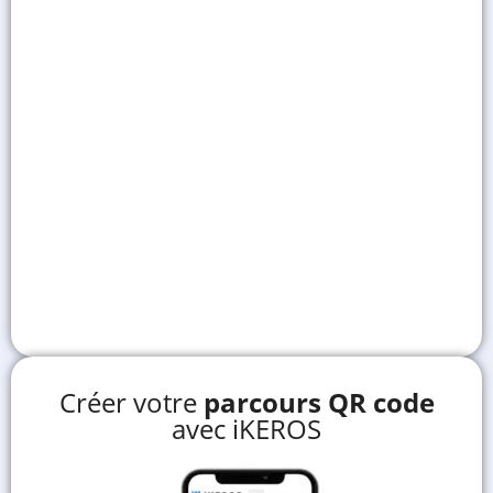
Créer votre
parcours QR code
avec iKEROS