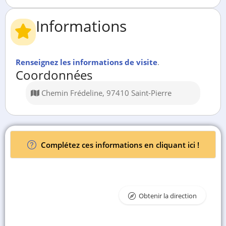
Informations
Renseignez les informations de visite
.
Coordonnées
Chemin Frédeline, 97410 Saint-Pierre
Complétez ces informations en cliquant ici !
Obtenir la direction