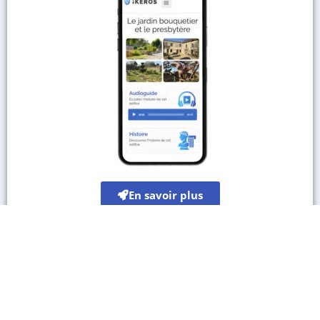
En savoir plus
Les autres sites culturels