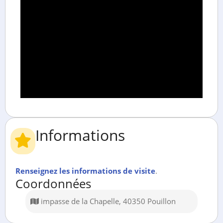
Informations
Renseignez les informations de visite
.
Coordonnées
impasse de la Chapelle, 40350 Pouillon