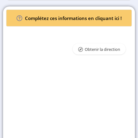
Complétez ces informations en cliquant ici !
Obtenir la direction