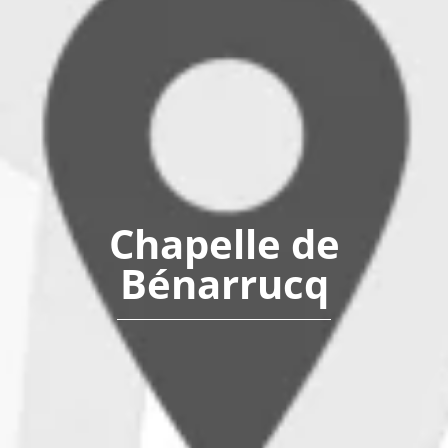
Chapelle de
Bénarrucq