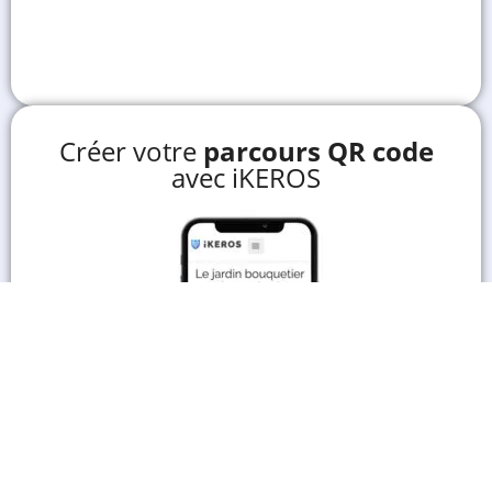
Créer votre
parcours QR code
avec iKEROS