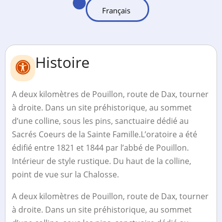
Histoire
A deux kilomètres de Pouillon, route de Dax, tourner
à droite. Dans un site préhistorique, au sommet
d’une colline, sous les pins, sanctuaire dédié au
Sacrés Coeurs de la Sainte Famille.L’oratoire a été
édifié entre 1821 et 1844 par l’abbé de Pouillon.
Intérieur de style rustique. Du haut de la colline,
point de vue sur la Chalosse.
A deux kilomètres de Pouillon, route de Dax, tourner
à droite. Dans un site préhistorique, au sommet