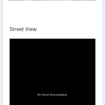
Street View