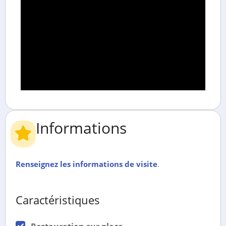
Informations
Renseignez les informations de visite
.
Caractéristiques