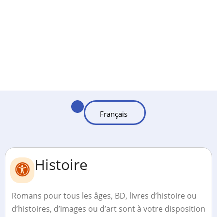
Histoire
Romans pour tous les âges, BD, livres d’histoire ou
d’histoires, d’images ou d’art sont à votre disposition