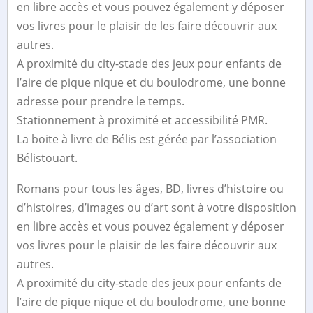
en libre accès et vous pouvez également y déposer
vos livres pour le plaisir de les faire découvrir aux
autres.
A proximité du city-stade des jeux pour enfants de
l’aire de pique nique et du boulodrome, une bonne
adresse pour prendre le temps.
Stationnement à proximité et accessibilité PMR.
La boite à livre de Bélis est gérée par l’association
Bélistouart.
Romans pour tous les âges, BD, livres d’histoire ou
d’histoires, d’images ou d’art sont à votre disposition
en libre accès et vous pouvez également y déposer
vos livres pour le plaisir de les faire découvrir aux
autres.
A proximité du city-stade des jeux pour enfants de
l’aire de pique nique et du boulodrome, une bonne