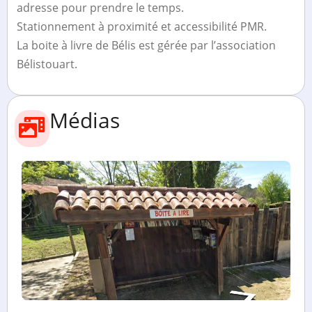
adresse pour prendre le temps.
Stationnement à proximité et accessibilité PMR.
La boite à livre de Bélis est gérée par l’association
Bélistouart.
Médias