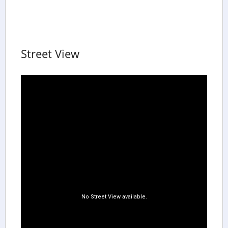
Street View