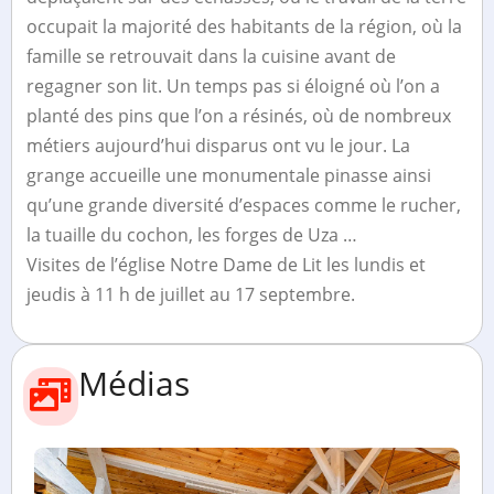
occupait la majorité des habitants de la région, où la
famille se retrouvait dans la cuisine avant de
regagner son lit. Un temps pas si éloigné où l’on a
planté des pins que l’on a résinés, où de nombreux
métiers aujourd’hui disparus ont vu le jour. La
grange accueille une monumentale pinasse ainsi
qu’une grande diversité d’espaces comme le rucher,
la tuaille du cochon, les forges de Uza …
Visites de l’église Notre Dame de Lit les lundis et
jeudis à 11 h de juillet au 17 septembre.
Médias