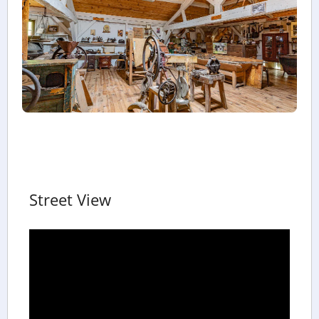
Street View