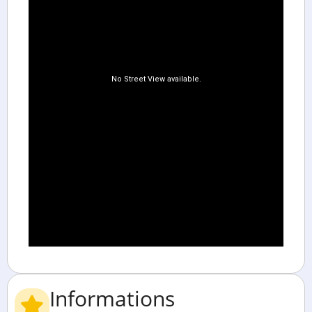
Informations