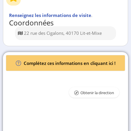
Renseignez les informations de visite
.
Coordonnées
22 rue des Cigalons, 40170 Lit-et-Mixe
Complétez ces informations en cliquant ici !
Obtenir la direction