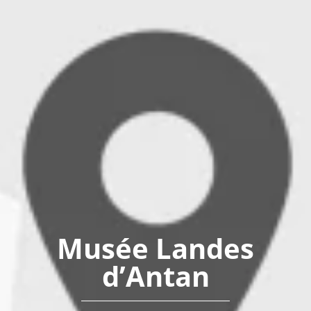
Musée Landes
d’Antan