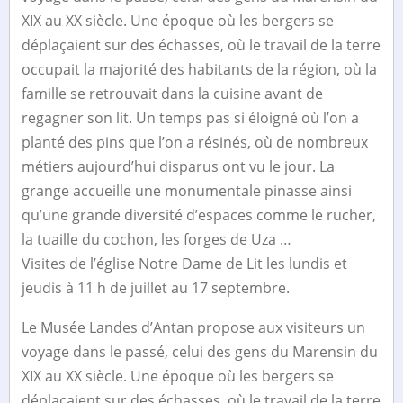
XIX au XX siècle. Une époque où les bergers se
déplaçaient sur des échasses, où le travail de la terre
occupait la majorité des habitants de la région, où la
famille se retrouvait dans la cuisine avant de
regagner son lit. Un temps pas si éloigné où l’on a
planté des pins que l’on a résinés, où de nombreux
métiers aujourd’hui disparus ont vu le jour. La
grange accueille une monumentale pinasse ainsi
qu’une grande diversité d’espaces comme le rucher,
la tuaille du cochon, les forges de Uza …
Visites de l’église Notre Dame de Lit les lundis et
jeudis à 11 h de juillet au 17 septembre.
Le Musée Landes d’Antan propose aux visiteurs un
voyage dans le passé, celui des gens du Marensin du
XIX au XX siècle. Une époque où les bergers se
déplaçaient sur des échasses, où le travail de la terre