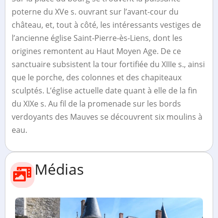
poterne du XVe s. ouvrant sur l’avant-cour du
château, et, tout à côté, les intéressants vestiges de
l’ancienne église Saint-Pierre-ès-Liens, dont les
origines remontent au Haut Moyen Age. De ce
sanctuaire subsistent la tour fortifiée du XIIIe s., ainsi
que le porche, des colonnes et des chapiteaux
sculptés. L’église actuelle date quant à elle de la fin
du XIXe s. Au fil de la promenade sur les bords
verdoyants des Mauves se découvrent six moulins à
eau.
Médias