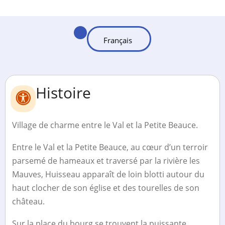
Histoire
Village de charme entre le Val et la Petite Beauce.
Entre le Val et la Petite Beauce, au cœur d’un terroir
parsemé de hameaux et traversé par la rivière les
Mauves, Huisseau apparaît de loin blotti autour du
haut clocher de son église et des tourelles de son
château.
Sur la place du bourg se trouvent la puissante