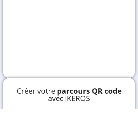
Créer votre
parcours QR code
avec iKEROS