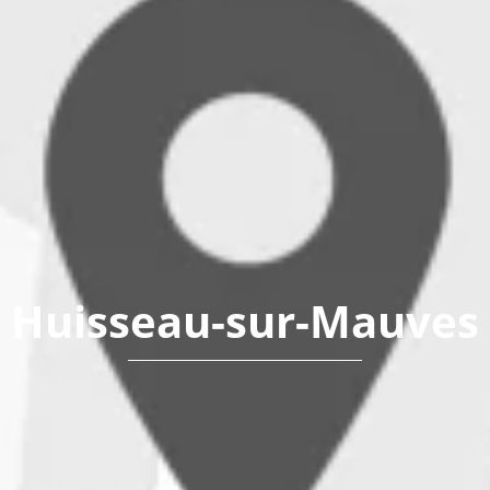
Huisseau-sur-Mauves