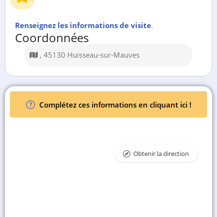
Renseignez les informations de visite
.
Coordonnées
, 45130 Huisseau-sur-Mauves
Complétez ces informations en cliquant ici !
Obtenir la direction