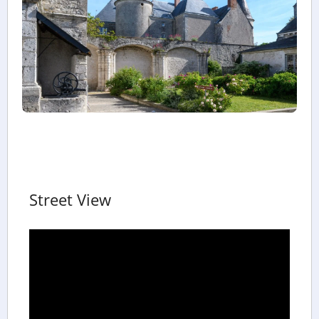
Street View