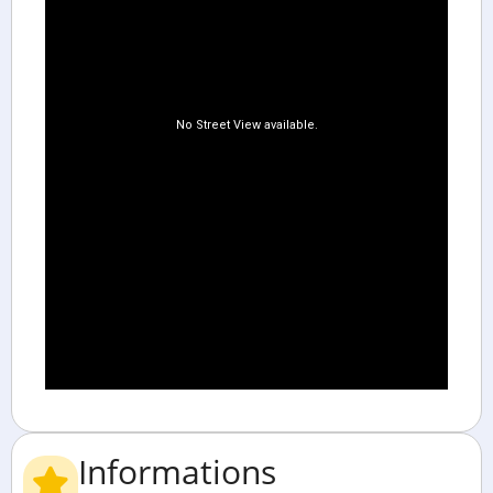
Informations