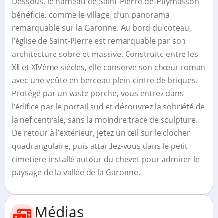
Dessous, le hameau de Saint-Pierre-de-Puymasson
bénéficie, comme le village, d’un panorama
remarquable sur la Garonne. Au bord du coteau,
l’église de Saint-Pierre est remarquable par son
architecture sobre et massive. Construite entre les
XII et XIVème siècles, elle conserve son chœur roman
avec une voûte en berceau plein-cintre de briques.
Protégé par un vaste porche, vous entrez dans
l’édifice par le portail sud et découvrez la sobriété de
la nef centrale, sans la moindre trace de sculpture.
De retour à l’extérieur, jetez un œil sur le clocher
quadrangulaire, puis attardez-vous dans le petit
cimetière installé autour du chevet pour admirer le
paysage de la vallée de la Garonne.
Médias