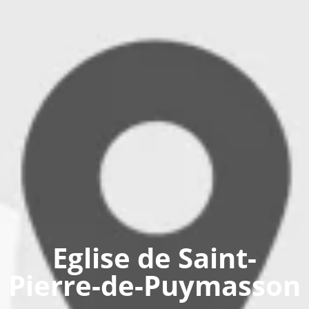
Eglise de Saint-
Pierre-de-Puymasson