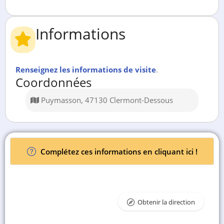
Informations
Renseignez les informations de visite
.
Coordonnées
Puymasson, 47130 Clermont-Dessous
Complétez ces informations en cliquant ici !
Obtenir la direction