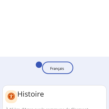
Histoire