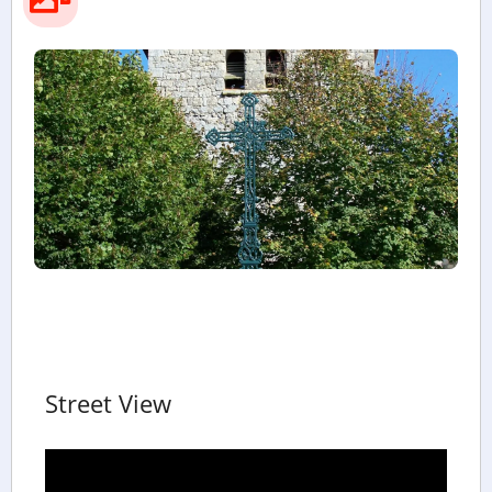
Street View