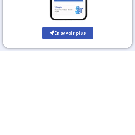
En savoir plus
Les autres sites culturels
A découvrir également