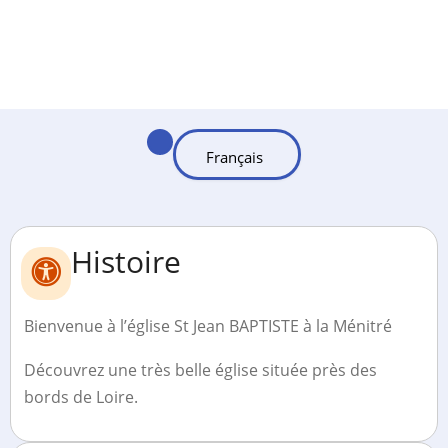
Histoire
Bienvenue à l’église St Jean BAPTISTE à la Ménitré
Découvrez une très belle église située près des
bords de Loire.