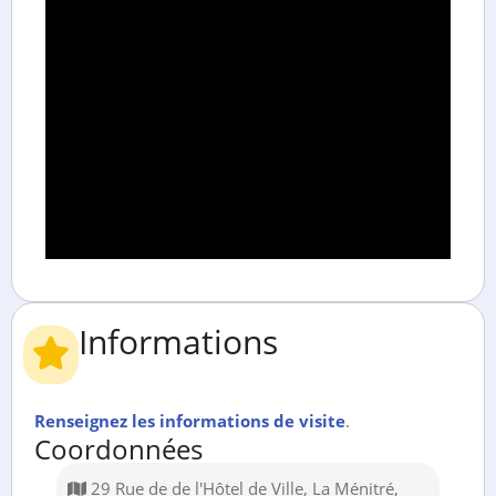
Informations
Renseignez les informations de visite
.
Coordonnées
29 Rue de de l'Hôtel de Ville, La Ménitré,