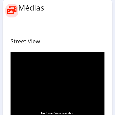
Médias
Street View