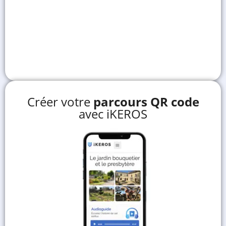
Créer votre
parcours QR code
avec iKEROS