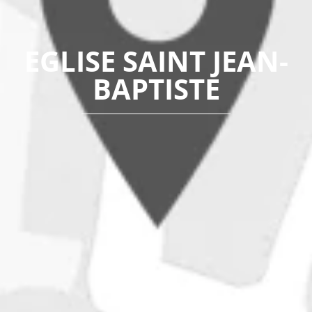
EGLISE SAINT JEAN-
BAPTISTE