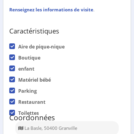
Renseignez les informations de visite
.
Caractéristiques
Aire de pique-nique
Boutique
enfant
Matériel bébé
Parking
Restaurant
Toilettes
Coordonnées
La Basle, 50400 Granville