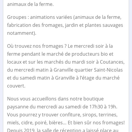
animaux de la ferme.
Groupes : animations variées (animaux de la ferme,
fabrication des fromages, jardin et plantes sauvages
notamment).
Où trouvez nos fromages ? Le mercredi soir à la
ferme pendant le marché de producteurs bio et
locaux et sur les marchés du mardi soir à Coutances,
du mercredi matin à Granville quartier Saint-Nicolas
et du samedi matin à Granville à l’étage du marché
couvert.
Nous vous accueillons dans notre boutique
paysanne du mercredi au samedi de 17h30 à 19h.
Vous pourrez y trouver confiture, sirops, terrines,
miels, cidre, poiré, bières… Et bien sûr nos fromages!
Depuis 2019, la salle de réception a laissé place au