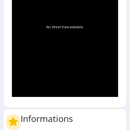
Informations