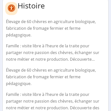
Histoire
Élevage de 60 chèvres en agriculture biologique,
fabrication de fromage fermier et ferme
pédagogique.
Famille : visite libre à l’heure de la traite pour
partager notre passion des chèvres, échanger sur
notre métier et notre production. Découverte…
Élevage de 60 chèvres en agriculture biologique,
fabrication de fromage fermier et ferme
pédagogique.
Famille : visite libre à l’heure de la traite pour
partager notre passion des chèvres, échanger sur
notre métier et notre production. Découverte des