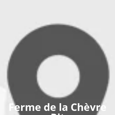
Ferme de la Chèvre